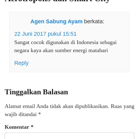
Agen Sabung Ayam
berkata:
22 Juni 2017 pukul 15:51
Sangat cocok digunakan di Indonesia sebagai
negara kaya akan sumber energi matahari
Reply
Tinggalkan Balasan
Alamat email Anda tidak akan dipublikasikan.
Ruas yang
wajib ditandai
*
Komentar
*