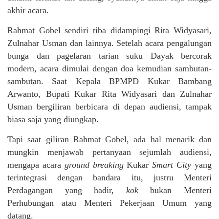
akhir acara.
Rahmat Gobel sendiri tiba didampingi Rita Widyasari,
Zulnahar Usman dan lainnya. Setelah acara pengalungan
bunga dan pagelaran tarian suku Dayak bercorak
modern, acara dimulai dengan doa kemudian sambutan-
sambutan. Saat Kepala BPMPD Kukar Bambang
Arwanto, Bupati Kukar Rita Widyasari dan Zulnahar
Usman bergiliran berbicara di depan audiensi, tampak
biasa saja yang diungkap.
Tapi saat giliran Rahmat Gobel, ada hal menarik dan
mungkin menjawab pertanyaan sejumlah audiensi,
mengapa acara
ground breaking
Kukar
Smart City
yang
terintegrasi dengan bandara itu, justru Menteri
Perdagangan yang hadir,
kok
bukan Menteri
Perhubungan atau Menteri Pekerjaan Umum yang
datang.