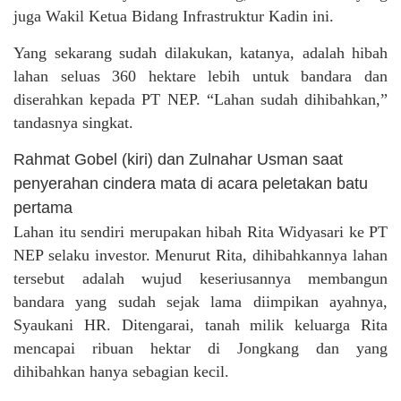
juga Wakil Ketua Bidang Infrastruktur Kadin ini.
Yang sekarang sudah dilakukan, katanya, adalah hibah
lahan seluas 360 hektare lebih untuk bandara dan
diserahkan kepada PT NEP. “Lahan sudah dihibahkan,”
tandasnya singkat.
Rahmat Gobel (kiri) dan Zulnahar Usman saat
penyerahan cindera mata di acara peletakan batu
pertama
Lahan itu sendiri merupakan hibah Rita Widyasari ke PT
NEP selaku investor. Menurut Rita, dihibahkannya lahan
tersebut adalah wujud keseriusannya membangun
bandara yang sudah sejak lama diimpikan ayahnya,
Syaukani HR. Ditengarai, tanah milik keluarga Rita
mencapai ribuan hektar di Jongkang dan yang
dihibahkan hanya sebagian kecil.