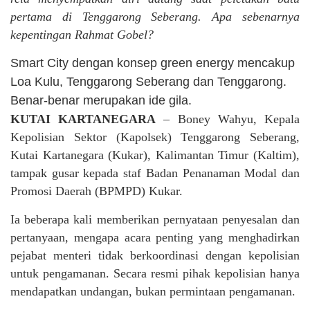
pertama di Tenggarong Seberang. Apa sebenarnya
kepentingan Rahmat Gobel?
Smart City dengan konsep green energy mencakup
Loa Kulu, Tenggarong Seberang dan Tenggarong.
Benar-benar merupakan ide gila.
KUTAI KARTANEGARA
– Boney Wahyu, Kepala
Kepolisian Sektor (Kapolsek) Tenggarong Seberang,
Kutai Kartanegara (Kukar), Kalimantan Timur (Kaltim),
tampak gusar kepada staf Badan Penanaman Modal dan
Promosi Daerah (BPMPD) Kukar.
Ia beberapa kali memberikan pernyataan penyesalan dan
pertanyaan, mengapa acara penting yang menghadirkan
pejabat menteri tidak berkoordinasi dengan kepolisian
untuk pengamanan. Secara resmi pihak kepolisian hanya
mendapatkan undangan, bukan permintaan pengamanan.