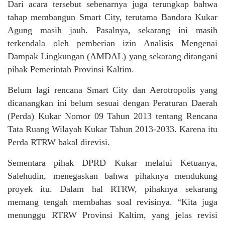
Dari acara tersebut sebenarnya juga terungkap bahwa
tahap membangun Smart City, terutama Bandara Kukar
Agung masih jauh. Pasalnya, sekarang ini masih
terkendala oleh pemberian izin Analisis Mengenai
Dampak Lingkungan (AMDAL) yang sekarang ditangani
pihak Pemerintah Provinsi Kaltim.
Belum lagi rencana Smart City dan Aerotropolis yang
dicanangkan ini belum sesuai dengan Peraturan Daerah
(Perda) Kukar Nomor 09 Tahun 2013 tentang Rencana
Tata Ruang Wilayah Kukar Tahun 2013-2033. Karena itu
Perda RTRW bakal direvisi.
Sementara pihak DPRD Kukar melalui Ketuanya,
Salehudin, menegaskan bahwa pihaknya mendukung
proyek itu. Dalam hal RTRW, pihaknya sekarang
memang tengah membahas soal revisinya. “Kita juga
menunggu RTRW Provinsi Kaltim, yang jelas revisi