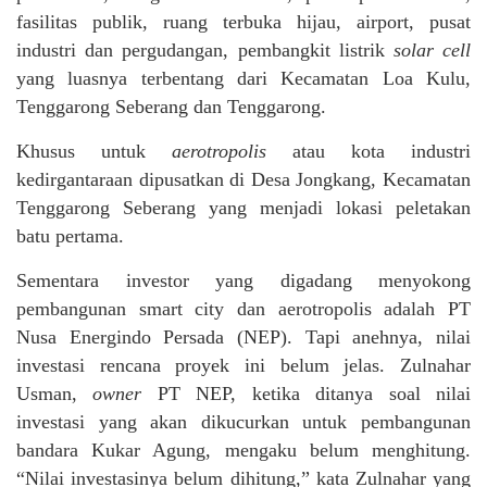
fasilitas publik, ruang terbuka hijau, airport, pusat
industri dan pergudangan, pembangkit listrik
solar cell
yang luasnya terbentang dari Kecamatan Loa Kulu,
Tenggarong Seberang dan Tenggarong.
Khusus untuk
aerotropolis
atau kota industri
kedirgantaraan dipusatkan di Desa Jongkang, Kecamatan
Tenggarong Seberang yang menjadi lokasi peletakan
batu pertama.
Sementara investor yang digadang menyokong
pembangunan smart city dan aerotropolis adalah PT
Nusa Energindo Persada (NEP). Tapi anehnya, nilai
investasi rencana proyek ini belum jelas. Zulnahar
Usman,
owner
PT NEP, ketika ditanya soal nilai
investasi yang akan dikucurkan untuk pembangunan
bandara Kukar Agung, mengaku belum menghitung.
“Nilai investasinya belum dihitung,” kata Zulnahar yang