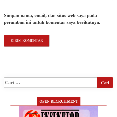
Simpan nama, email, dan situs web saya pada
peramban ini untuk komentar saya berikutnya.
OPEN RECRUITMENT