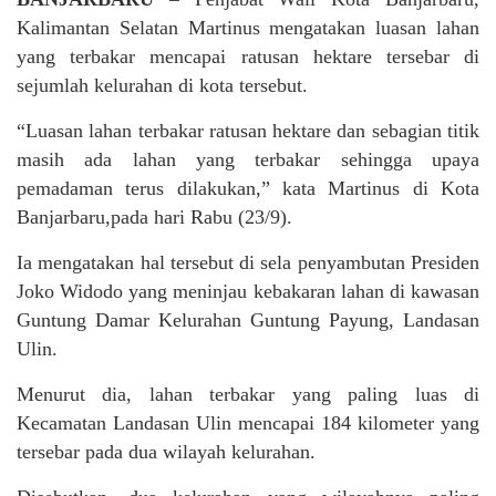
Kalimantan Selatan Martinus mengatakan luasan lahan
yang terbakar mencapai ratusan hektare tersebar di
sejumlah kelurahan di kota tersebut.
“Luasan lahan terbakar ratusan hektare dan sebagian titik
masih ada lahan yang terbakar sehingga upaya
pemadaman terus dilakukan,” kata Martinus di Kota
Banjarbaru,pada hari Rabu (23/9).
Ia mengatakan hal tersebut di sela penyambutan Presiden
Joko Widodo yang meninjau kebakaran lahan di kawasan
Guntung Damar Kelurahan Guntung Payung, Landasan
Ulin.
Menurut dia, lahan terbakar yang paling luas di
Kecamatan Landasan Ulin mencapai 184 kilometer yang
tersebar pada dua wilayah kelurahan.