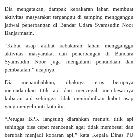
Dia mengatakan, dampak kebakaran lahan membuat
aktivitas masyarakat terganggu di samping mengganggu
jadwal penerbangan di Bandar Udara Syamsudin Noor
Banjarmasin.
“Kabut asap akibat kebakaran lahan mengganggu
aktivitas masyarakat dan penerbangan di Bandara
Syamsudin Noor juga mengalami penundaan dan
pembatalan,” ucapnya.
Dia menambahkan, pihaknya terus berupaya
memadamkan titik api dan mencegah membesarnya
kobaran api sehingga tidak menimbulkan kabut asap
yang menyelimuti kota itu.
“Petugas BPK langsung diarahkan menuju titik api
sehingga bisa cepat mencegah agar tidak membesar dan
berubah menjadi kobaran api,” kata Kepala Dinas PU