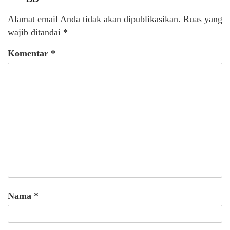
Alamat email Anda tidak akan dipublikasikan.
Ruas yang
wajib ditandai
*
Komentar
*
Nama
*