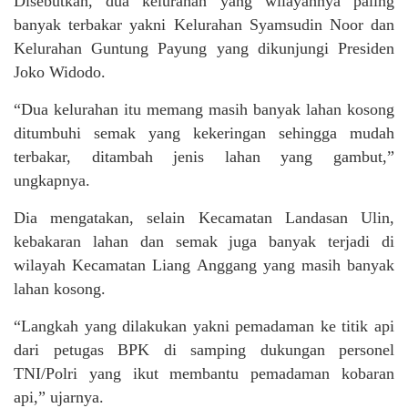
Disebutkan, dua kelurahan yang wilayahnya paling
banyak terbakar yakni Kelurahan Syamsudin Noor dan
Kelurahan Guntung Payung yang dikunjungi Presiden
Joko Widodo.
“Dua kelurahan itu memang masih banyak lahan kosong
ditumbuhi semak yang kekeringan sehingga mudah
terbakar, ditambah jenis lahan yang gambut,”
ungkapnya.
Dia mengatakan, selain Kecamatan Landasan Ulin,
kebakaran lahan dan semak juga banyak terjadi di
wilayah Kecamatan Liang Anggang yang masih banyak
lahan kosong.
“Langkah yang dilakukan yakni pemadaman ke titik api
dari petugas BPK di samping dukungan personel
TNI/Polri yang ikut membantu pemadaman kobaran
api,” ujarnya.