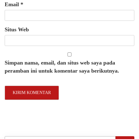
Email
*
Situs Web
Simpan nama, email, dan situs web saya pada
peramban ini untuk komentar saya berikutnya.