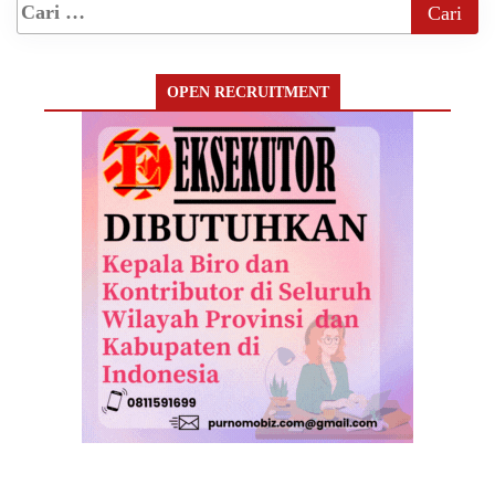
OPEN RECRUITMENT