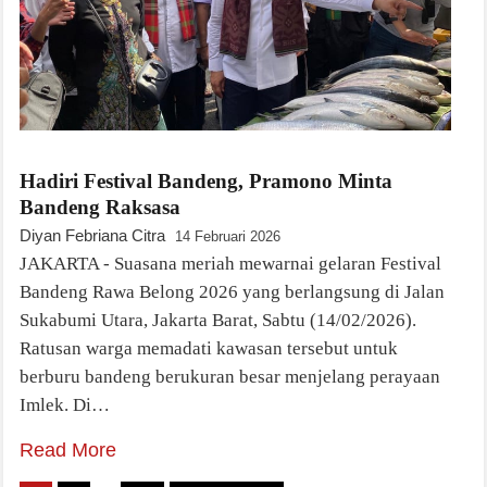
Hadiri Festival Bandeng, Pramono Minta
Bandeng Raksasa
Diyan Febriana Citra
14 Februari 2026
JAKARTA - Suasana meriah mewarnai gelaran Festival
Bandeng Rawa Belong 2026 yang berlangsung di Jalan
Sukabumi Utara, Jakarta Barat, Sabtu (14/02/2026).
Ratusan warga memadati kawasan tersebut untuk
berburu bandeng berukuran besar menjelang perayaan
Imlek. Di…
Read More