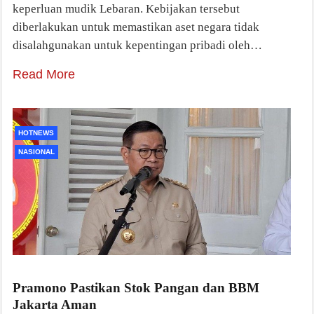
keperluan mudik Lebaran. Kebijakan tersebut
diberlakukan untuk memastikan aset negara tidak
disalahgunakan untuk kepentingan pribadi oleh…
Read More
HOTNEWS
NASIONAL
Pramono Pastikan Stok Pangan dan BBM
Jakarta Aman