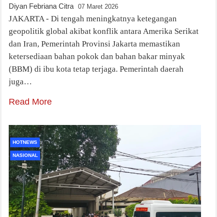
Diyan Febriana Citra
07 Maret 2026
JAKARTA - Di tengah meningkatnya ketegangan
geopolitik global akibat konflik antara Amerika Serikat
dan Iran, Pemerintah Provinsi Jakarta memastikan
ketersediaan bahan pokok dan bahan bakar minyak
(BBM) di ibu kota tetap terjaga. Pemerintah daerah
juga…
Read More
HOTNEWS
NASIONAL