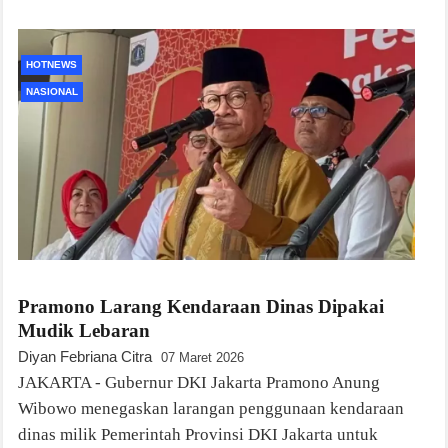
HOTNEWS
NASIONAL
Pramono Larang Kendaraan Dinas Dipakai
Mudik Lebaran
Diyan Febriana Citra
07 Maret 2026
JAKARTA - Gubernur DKI Jakarta Pramono Anung
Wibowo menegaskan larangan penggunaan kendaraan
dinas milik Pemerintah Provinsi DKI Jakarta untuk