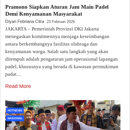
Pramono Siapkan Aturan Jam Main Padel
Demi Kenyamanan Masyarakat
Diyan Febriana Citra
23 Februari 2026
JAKARTA – Pemerintah Provinsi DKI Jakarta
menegaskan komitmennya menjaga keseimbangan
antara berkembangnya fasilitas olahraga dan
kenyamanan warga. Salah satu langkah yang akan
ditempuh adalah pengaturan jam operasional lapangan
padel, khususnya yang berada di kawasan permukiman
padat…
Read More
HOTNEWS
NASIONAL