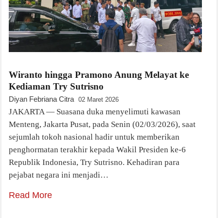
Wiranto hingga Pramono Anung Melayat ke
Kediaman Try Sutrisno
Diyan Febriana Citra
02 Maret 2026
JAKARTA — Suasana duka menyelimuti kawasan
Menteng, Jakarta Pusat, pada Senin (02/03/2026), saat
sejumlah tokoh nasional hadir untuk memberikan
penghormatan terakhir kepada Wakil Presiden ke-6
Republik Indonesia, Try Sutrisno. Kehadiran para
pejabat negara ini menjadi…
Read More