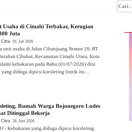
 Usaha di Cimahi Terbakar, Kerugian
300 Juta
 Citra
01 Juli 2026
 unit usaha di Jalan Cihanjuang Nomor 29, RT
urahan Cibabat, Kecamatan Cimahi Utara, Kota
alami kebakaran pada Rabu (01/07/2026) dini
a yang diduga dipicu korsleting listrik itu…
sleting, Rumah Warga Bojonegoro Ludes
at Ditinggal Bekerja
 Citra
26 Juni 2026
 Kebakaran yang diduga dipicu korsleting