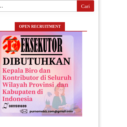
OPEN RECRUITMENT