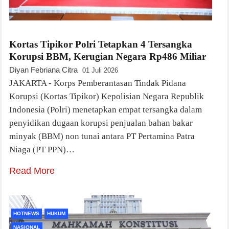
Kortas Tipikor Polri Tetapkan 4 Tersangka
Korupsi BBM, Kerugian Negara Rp486 Miliar
Diyan Febriana Citra
01 Juli 2026
JAKARTA - Korps Pemberantasan Tindak Pidana
Korupsi (Kortas Tipikor) Kepolisian Negara Republik
Indonesia (Polri) menetapkan empat tersangka dalam
penyidikan dugaan korupsi penjualan bahan bakar
minyak (BBM) non tunai antara PT Pertamina Patra
Niaga (PT PPN)…
Read More
HOTNEWS
HUKUM
NASIONAL