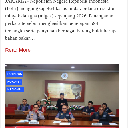
JAKARTA - Kepolisian Negara Republik Indonesia
(Polri) mengungkap 464 kasus tindak pidana di sektor
minyak dan gas (migas) sepanjang 2026. Penanganan
perkara tersebut menghasilkan penetapan 594
tersangka serta penyitaan berbagai barang bukti berupa
bahan bakar…
Read More
HOTNEWS
KORUPSI
NASIONAL