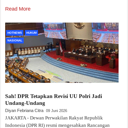
Read More
HOTNEWS
HUKUM
NASIONAL
Sah! DPR Tetapkan Revisi UU Polri Jadi
Undang-Undang
Diyan Febriana Citra
09 Juni 2026
JAKARTA - Dewan Perwakilan Rakyat Republik
Indonesia (DPR RI) resmi mengesahkan Rancangan