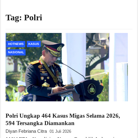
Tag:
Polri
HOTNEWS
KASUS
NASIONAL
Polri Ungkap 464 Kasus Migas Selama 2026,
594 Tersangka Diamankan
Diyan Febriana Citra
01 Juli 2026