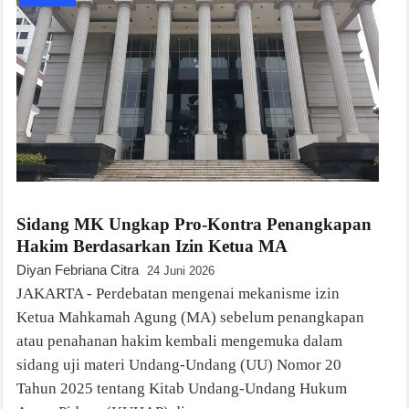
Sidang MK Ungkap Pro-Kontra Penangkapan
Hakim Berdasarkan Izin Ketua MA
Diyan Febriana Citra
24 Juni 2026
JAKARTA - Perdebatan mengenai mekanisme izin
Ketua Mahkamah Agung (MA) sebelum penangkapan
atau penahanan hakim kembali mengemuka dalam
sidang uji materi Undang-Undang (UU) Nomor 20
Tahun 2025 tentang Kitab Undang-Undang Hukum