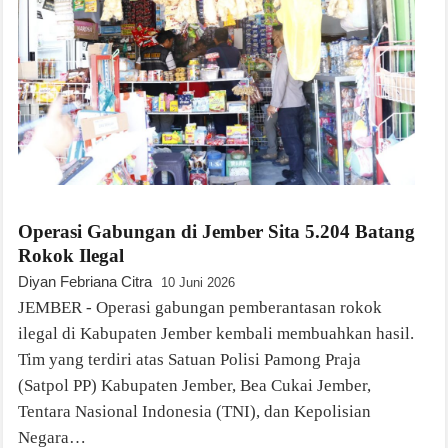
Operasi Gabungan di Jember Sita 5.204 Batang
Rokok Ilegal
Diyan Febriana Citra
10 Juni 2026
JEMBER - Operasi gabungan pemberantasan rokok
ilegal di Kabupaten Jember kembali membuahkan hasil.
Tim yang terdiri atas Satuan Polisi Pamong Praja
(Satpol PP) Kabupaten Jember, Bea Cukai Jember,
Tentara Nasional Indonesia (TNI), dan Kepolisian
Negara…