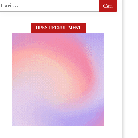
OPEN RECRUITMENT