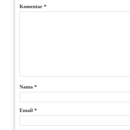
Komentar
*
Nama
*
Email
*