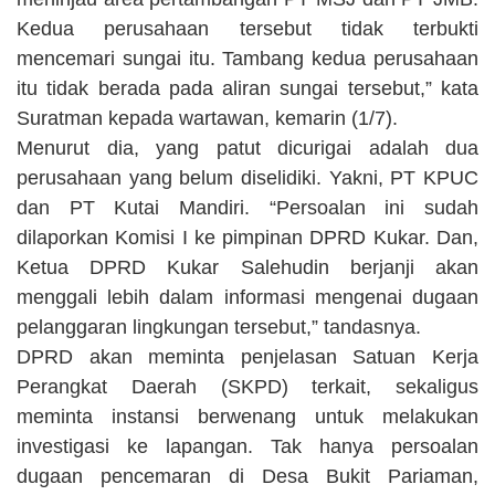
Kedua perusahaan tersebut tidak terbukti
mencemari sungai itu. Tambang kedua perusahaan
itu tidak berada pada aliran sungai tersebut,” kata
Suratman kepada wartawan, kemarin (1/7).
Menurut dia, yang patut dicurigai adalah dua
perusahaan yang belum diselidiki. Yakni, PT KPUC
dan PT Kutai Mandiri. “Persoalan ini sudah
dilaporkan Komisi I ke pimpinan DPRD Kukar. Dan,
Ketua DPRD Kukar Salehudin berjanji akan
menggali lebih dalam informasi mengenai dugaan
pelanggaran lingkungan tersebut,” tandasnya.
DPRD akan meminta penjelasan Satuan Kerja
Perangkat Daerah (SKPD) terkait, sekaligus
meminta instansi berwenang untuk melakukan
investigasi ke lapangan. Tak hanya persoalan
dugaan pencemaran di Desa Bukit Pariaman,