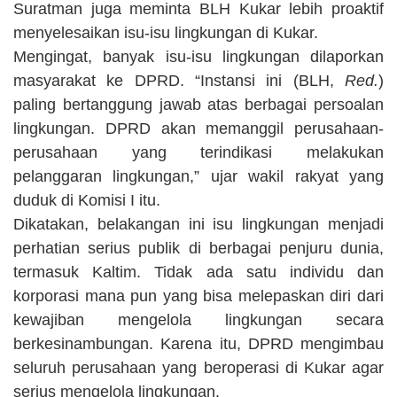
Suratman juga meminta BLH Kukar lebih proaktif
menyelesaikan isu-isu lingkungan di Kukar.
Mengingat, banyak isu-isu lingkungan dilaporkan
masyarakat ke DPRD. “Instansi ini (BLH,
Red.
)
paling bertanggung jawab atas berbagai persoalan
lingkungan. DPRD akan memanggil perusahaan-
perusahaan yang terindikasi melakukan
pelanggaran lingkungan,” ujar wakil rakyat yang
duduk di Komisi I itu.
Dikatakan, belakangan ini isu lingkungan menjadi
perhatian serius publik di berbagai penjuru dunia,
termasuk Kaltim. Tidak ada satu individu dan
korporasi mana pun yang bisa melepaskan diri dari
kewajiban mengelola lingkungan secara
berkesinambungan. Karena itu, DPRD mengimbau
seluruh perusahaan yang beroperasi di Kukar agar
serius mengelola lingkungan.