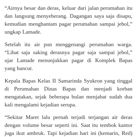
“Airnya besar dan deras, keluar dari jalan perumahan itu
dan langsung menyeberang. Dagangan saya saja disapu,
kemudian menghantam pagar perumahan sampai jebol,”
ungkap Lamade.
Setelah itu air pun menggenangi perumahan warga.
“Lihat saja saking derasnya pagar saja sampai jebol,”
ujar Lamade menunjukkan pagar di Komplek Bapas
yang hancur.
Kepala Bapas Kelas II Samarinda Syukron yang tinggal
di Perumahan Dinas Bapas dan menjadi korban
mengatakan, sejak beberapa bulan menjabat sudah dua
kali mengalami kejadian serupa.
“Sekitar Maret lalu pernah terjadi terjangan air deras
dengan volume besar seperti ini. Saat itu tembok kantor
juga ikut ambruk. Tapi kejadian hari ini (kemarin, Red)