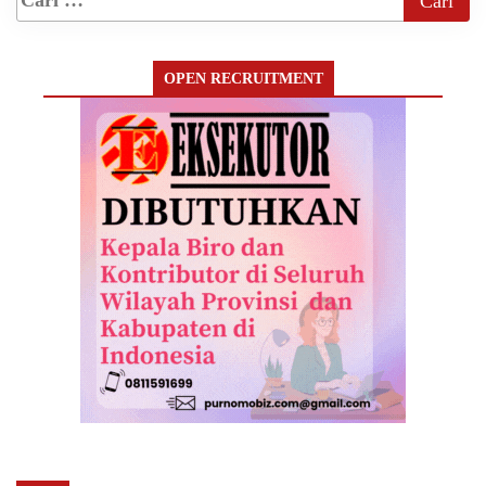
OPEN RECRUITMENT