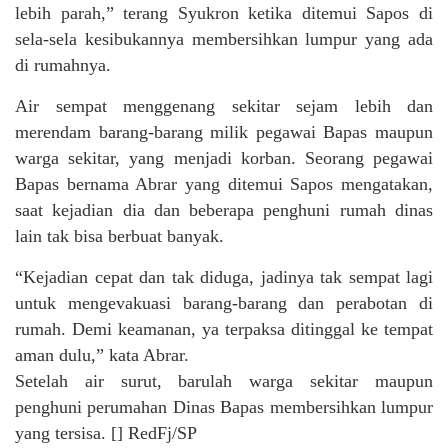
lebih parah,” terang Syukron ketika ditemui Sapos di
sela-sela kesibukannya membersihkan lumpur yang ada
di rumahnya.
Air sempat menggenang sekitar sejam lebih dan
merendam barang-barang milik pegawai Bapas maupun
warga sekitar, yang menjadi korban. Seorang pegawai
Bapas bernama Abrar yang ditemui Sapos mengatakan,
saat kejadian dia dan beberapa penghuni rumah dinas
lain tak bisa berbuat banyak.
“Kejadian cepat dan tak diduga, jadinya tak sempat lagi
untuk mengevakuasi barang-barang dan perabotan di
rumah. Demi keamanan, ya terpaksa ditinggal ke tempat
aman dulu,” kata Abrar.
Setelah air surut, barulah warga sekitar maupun
penghuni perumahan Dinas Bapas membersihkan lumpur
yang tersisa. [] RedFj/SP