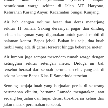
pemukiman warga sekitar di Jalan MT Haryono,
Kelurahan Karang Anyar, Kecamatan Sungai Kunjang.
Air bah dengan volume besar dan deras menerjang
sekitar 11 rumah. Saking derasnya, pagar dan dinding
sebuah bangunan yang digunakan untuk garasi mobil di
halaman kantor Bapas jebol. Bukan itu saja, dua buah
mobil yang ada di garasi terseret hingga beberapa meter.
Air lumpur juga sempat merendam rumah warga dengan
ketinggian sekitar setengah meter. Diduga air bah
tersebut berasal dari sebuah perumahan elit, yang ada di
sekitar kantor Bapas Klas II Samarinda tersebut.
Seorang penjaja buah yang berjualan persis di seberang
perumahan elit itu, bernama Lamade mengatakan, saat
sedang berjualan dan hujan deras, tiba-tiba air keluar dari
jalan masuk perumahan tersebut.