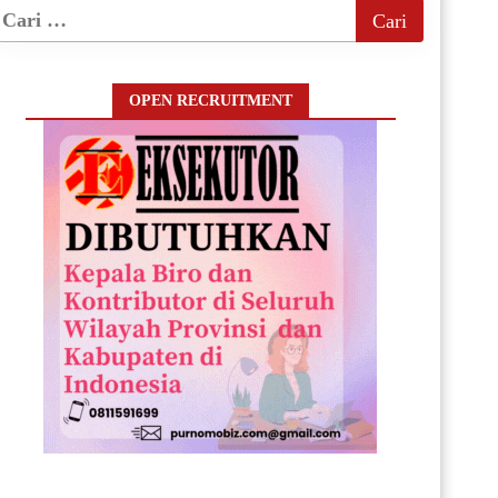
OPEN RECRUITMENT