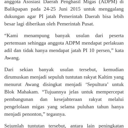
anggota Asosiasi Daerah Penghasil Migas (ADPM) di
Balikpapan pada 24-25 Juni 2015 untuk menggalang
dukungan agar PI jatah Pemerintah Daerah bisa lebih
besar lagi diberikan oleh Pemerintah Pusat.
“Kami menampung banyak usulan dari peserta
pertemuan sehingga anggota ADPM mendapat perlakuan
adil dan tidak hanya mendapat jatah PI 10 persen,” kata
Awang.
Dari sekian banyak usulan tersebut, kemudian
dirumuskan menjadi sepuluh tuntutan rakyat Kaltim yang
menurut Awang disingkat menjadi ‘Sepultura’ untuk
Blok Mahakam. “Tujuannya jelas untuk mempercepat
pembangunan dan kesejahteraan rakyat melalui
pengelolaan migas yang selama puluhan tahun hanya
menjadi penonton,” tegasnya.
Sejumlah tuntutan tersebut, antara lain peningkatan