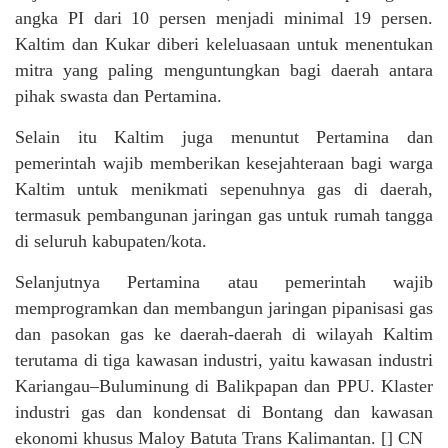
angka PI dari 10 persen menjadi minimal 19 persen.
Kaltim dan Kukar diberi keleluasaan untuk menentukan
mitra yang paling menguntungkan bagi daerah antara
pihak swasta dan Pertamina.
Selain itu Kaltim juga menuntut Pertamina dan
pemerintah wajib memberikan kesejahteraan bagi warga
Kaltim untuk menikmati sepenuhnya gas di daerah,
termasuk pembangunan jaringan gas untuk rumah tangga
di seluruh kabupaten/kota.
Selanjutnya Pertamina atau pemerintah wajib
memprogramkan dan membangun jaringan pipanisasi gas
dan pasokan gas ke daerah-daerah di wilayah Kaltim
terutama di tiga kawasan industri, yaitu kawasan industri
Kariangau–Buluminung di Balikpapan dan PPU. Klaster
industri gas dan kondensat di Bontang dan kawasan
ekonomi khusus Maloy Batuta Trans Kalimantan. [] CN