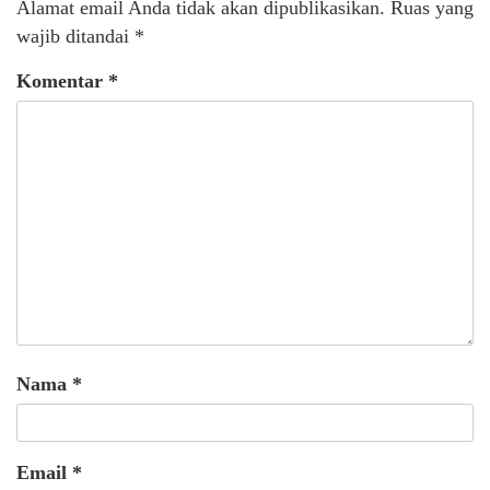
Alamat email Anda tidak akan dipublikasikan.
Ruas yang
wajib ditandai
*
Komentar
*
Nama
*
Email
*