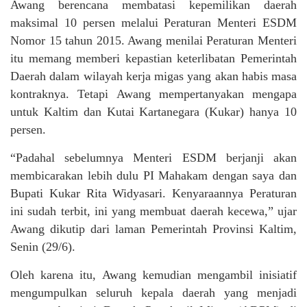
Awang berencana membatasi kepemilikan daerah
maksimal 10 persen melalui Peraturan Menteri ESDM
Nomor 15 tahun 2015. Awang menilai Peraturan Menteri
itu memang memberi kepastian keterlibatan Pemerintah
Daerah dalam wilayah kerja migas yang akan habis masa
kontraknya. Tetapi Awang mempertanyakan mengapa
untuk Kaltim dan Kutai Kartanegara (Kukar) hanya 10
persen.
“Padahal sebelumnya Menteri ESDM berjanji akan
membicarakan lebih dulu PI Mahakam dengan saya dan
Bupati Kukar Rita Widyasari. Kenyaraannya Peraturan
ini sudah terbit, ini yang membuat daerah kecewa,” ujar
Awang dikutip dari laman Pemerintah Provinsi Kaltim,
Senin (29/6).
Oleh karena itu, Awang kemudian mengambil inisiatif
mengumpulkan seluruh kepala daerah yang menjadi