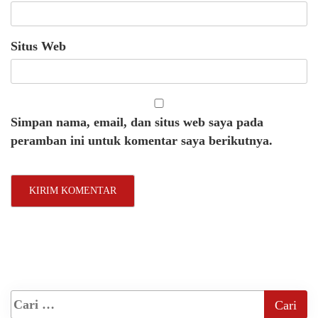
Situs Web
Simpan nama, email, dan situs web saya pada
peramban ini untuk komentar saya berikutnya.