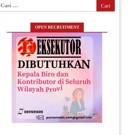
OPEN RECRUITMENT