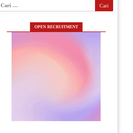
OPEN RECRUITMENT