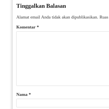
Tinggalkan Balasan
Alamat email Anda tidak akan dipublikasikan.
Ruas
Komentar
*
Nama
*