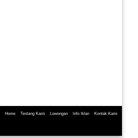
Home
Tentang Kami
Lowongan
Info Iklan
Kontak Kami