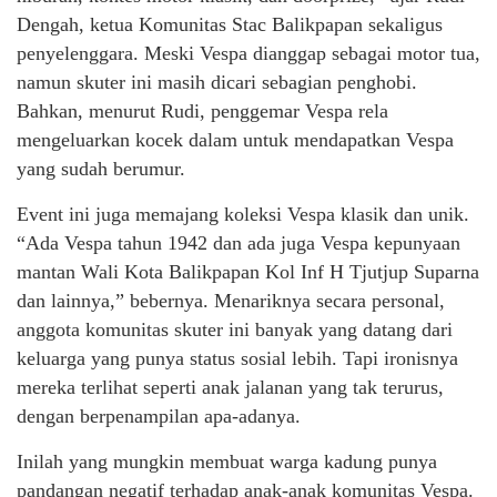
Dengah, ketua Komunitas Stac Balikpapan sekaligus
penyelenggara. Meski Vespa dianggap sebagai motor tua,
namun skuter ini masih dicari sebagian penghobi.
Bahkan, menurut Rudi, penggemar Vespa rela
mengeluarkan kocek dalam untuk mendapatkan Vespa
yang sudah berumur.
Event ini juga memajang koleksi Vespa klasik dan unik.
“Ada Vespa tahun 1942 dan ada juga Vespa kepunyaan
mantan Wali Kota Balikpapan Kol Inf H Tjutjup Suparna
dan lainnya,” bebernya. Menariknya secara personal,
anggota komunitas skuter ini banyak yang datang dari
keluarga yang punya status sosial lebih. Tapi ironisnya
mereka terlihat seperti anak jalanan yang tak terurus,
dengan berpenampilan apa-adanya.
Inilah yang mungkin membuat warga kadung punya
pandangan negatif terhadap anak-anak komunitas Vespa.