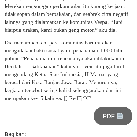
Mereka menganggap perkumpulan itu kurang kerjaan,
tidak sopan dalam berpakaian, dan seabrek citra negatif
lainnya yang dialamatkan ke komunitas Vespa. “Tapi
biarpun urakan, kami bukan geng motor,” aku dia.
Dia menambahkan, para komunitas hari ini akan
mengadakan bakti sosial yaitu penanaman 1.000 bibit
pohon. “Penanaman itu rencananya akan dilakukan di
Bendali III Balikpapan,” katanya. Event itu juga turut
mengundang Ketua Stac Indonesia, H Mamat yang
berasal dari Kota Banjar, Jawa Barat. Menurutnya,
kegiatan tersebut sering kali diselenggarakan dan ini
merupakan ke-15 kalinya. [] RedFj/KP
PDF
Bagikan: