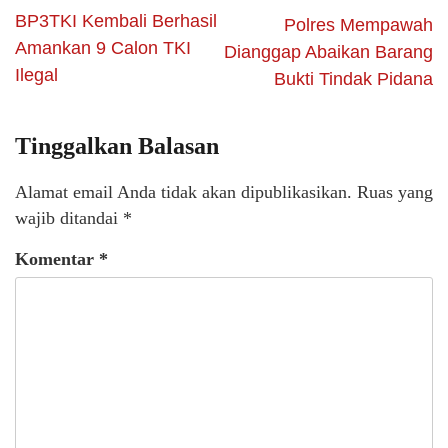
BP3TKI Kembali Berhasil
Polres Mempawah
Amankan 9 Calon TKI
Dianggap Abaikan Barang
Ilegal
Bukti Tindak Pidana
Tinggalkan Balasan
Alamat email Anda tidak akan dipublikasikan.
Ruas yang
wajib ditandai
*
Komentar
*