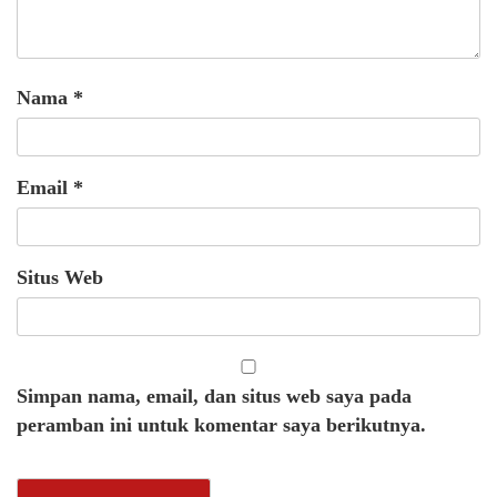
Nama
*
Email
*
Situs Web
Simpan nama, email, dan situs web saya pada
peramban ini untuk komentar saya berikutnya.