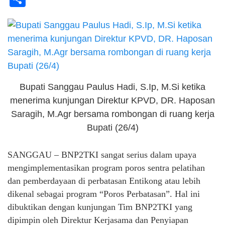
Bupati Sanggau Paulus Hadi, S.Ip, M.Si ketika
menerima kunjungan Direktur KPVD, DR. Haposan
Saragih, M.Agr bersama rombongan di ruang kerja
Bupati (26/4)
SANGGAU – BNP2TKI sangat serius dalam upaya
mengimplementasikan program poros sentra pelatihan
dan pemberdayaan di perbatasan Entikong atau lebih
dikenal sebagai program “Poros Perbatasan”. Hal ini
dibuktikan dengan kunjungan Tim BNP2TKI yang
dipimpin oleh Direktur Kerjasama dan Penyiapan