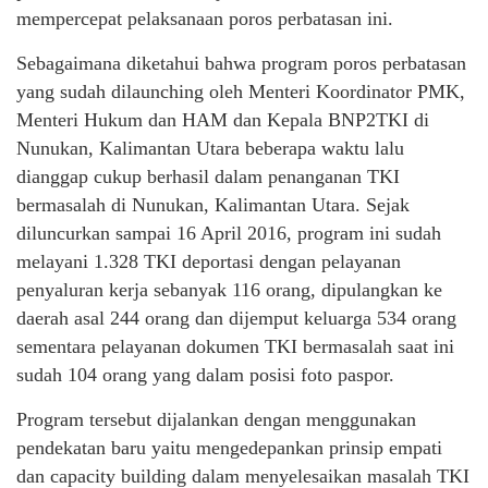
mempercepat pelaksanaan poros perbatasan ini.
Sebagaimana diketahui bahwa program poros perbatasan
yang sudah dilaunching oleh Menteri Koordinator PMK,
Menteri Hukum dan HAM dan Kepala BNP2TKI di
Nunukan, Kalimantan Utara beberapa waktu lalu
dianggap cukup berhasil dalam penanganan TKI
bermasalah di Nunukan, Kalimantan Utara. Sejak
diluncurkan sampai 16 April 2016, program ini sudah
melayani 1.328 TKI deportasi dengan pelayanan
penyaluran kerja sebanyak 116 orang, dipulangkan ke
daerah asal 244 orang dan dijemput keluarga 534 orang
sementara pelayanan dokumen TKI bermasalah saat ini
sudah 104 orang yang dalam posisi foto paspor.
Program tersebut dijalankan dengan menggunakan
pendekatan baru yaitu mengedepankan prinsip empati
dan capacity building dalam menyelesaikan masalah TKI