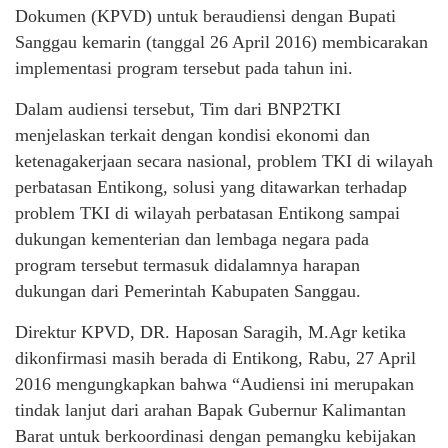
Dokumen (KPVD) untuk beraudiensi dengan Bupati
Sanggau kemarin (tanggal 26 April 2016) membicarakan
implementasi program tersebut pada tahun ini.
Dalam audiensi tersebut, Tim dari BNP2TKI
menjelaskan terkait dengan kondisi ekonomi dan
ketenagakerjaan secara nasional, problem TKI di wilayah
perbatasan Entikong, solusi yang ditawarkan terhadap
problem TKI di wilayah perbatasan Entikong sampai
dukungan kementerian dan lembaga negara pada
program tersebut termasuk didalamnya harapan
dukungan dari Pemerintah Kabupaten Sanggau.
Direktur KPVD, DR. Haposan Saragih, M.Agr ketika
dikonfirmasi masih berada di Entikong, Rabu, 27 April
2016 mengungkapkan bahwa “Audiensi ini merupakan
tindak lanjut dari arahan Bapak Gubernur Kalimantan
Barat untuk berkoordinasi dengan pemangku kebijakan