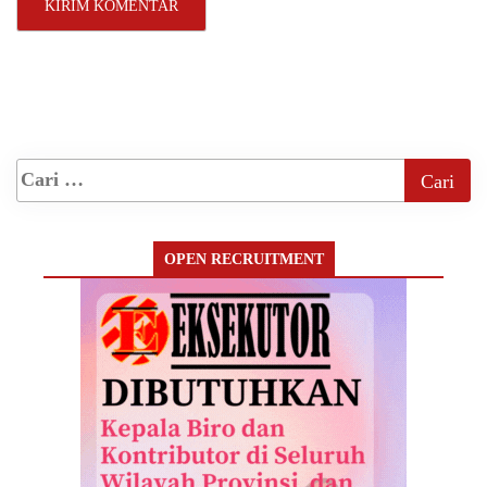
OPEN RECRUITMENT