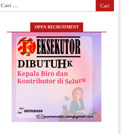
OPEN RECRUITMENT