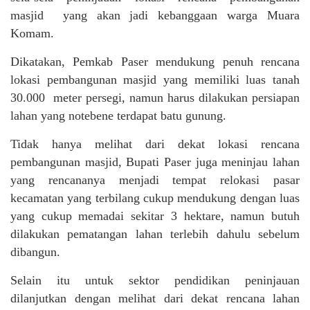
masjid yang akan jadi kebanggaan warga Muara
Komam.
Dikatakan, Pemkab Paser mendukung penuh rencana
lokasi pembangunan masjid yang memiliki luas tanah
30.000 meter persegi, namun harus dilakukan persiapan
lahan yang notebene terdapat batu gunung.
Tidak hanya melihat dari dekat lokasi rencana
pembangunan masjid, Bupati Paser juga meninjau lahan
yang rencananya menjadi tempat relokasi pasar
kecamatan yang terbilang cukup mendukung dengan luas
yang cukup memadai sekitar 3 hektare, namun butuh
dilakukan pematangan lahan terlebih dahulu sebelum
dibangun.
Selain itu untuk sektor pendidikan peninjauan
dilanjutkan dengan melihat dari dekat rencana lahan