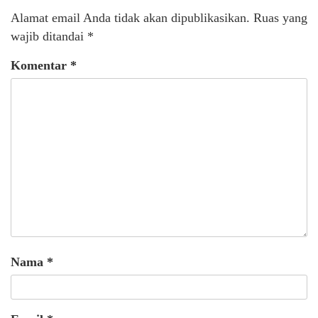
Alamat email Anda tidak akan dipublikasikan.
Ruas yang
wajib ditandai
*
Komentar
*
Nama
*