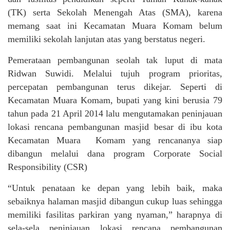
(TK) serta Sekolah Menengah Atas (SMA), karena
memang saat ini Kecamatan Muara Komam belum
memiliki sekolah lanjutan atas yang berstatus negeri.
Pemerataan pembangunan seolah tak luput di mata
Ridwan Suwidi. Melalui tujuh program prioritas,
percepatan pembangunan terus dikejar. Seperti di
Kecamatan Muara Komam, bupati yang kini berusia 79
tahun pada 21 April 2014 lalu mengutamakan peninjauan
lokasi rencana pembangunan masjid besar di ibu kota
Kecamatan Muara Komam yang rencananya siap
dibangun melalui dana program Corporate Social
Responsibility (CSR)
“Untuk penataan ke depan yang lebih baik, maka
sebaiknya halaman masjid dibangun cukup luas sehingga
memiliki fasilitas parkiran yang nyaman,” harapnya di
sela-sela peninjauan lokasi rencana pembangunan