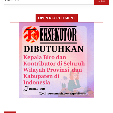
OPEN RECRUITMENT