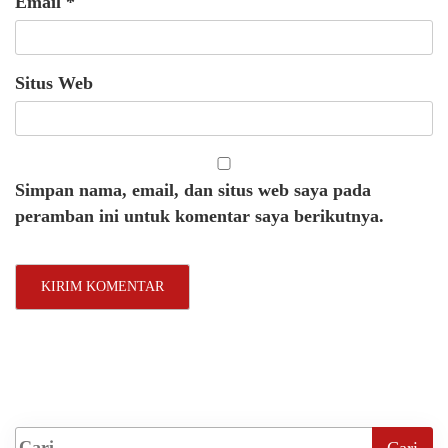
Email
*
Situs Web
Simpan nama, email, dan situs web saya pada
peramban ini untuk komentar saya berikutnya.