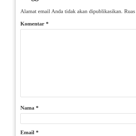
Alamat email Anda tidak akan dipublikasikan.
Ruas
Komentar
*
Nama
*
Email
*