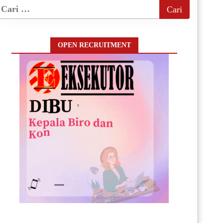
OPEN RECRUITMENT