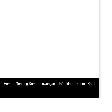
Home
Tentang Kami
Lowongan
Info Iklan
Kontak Kami