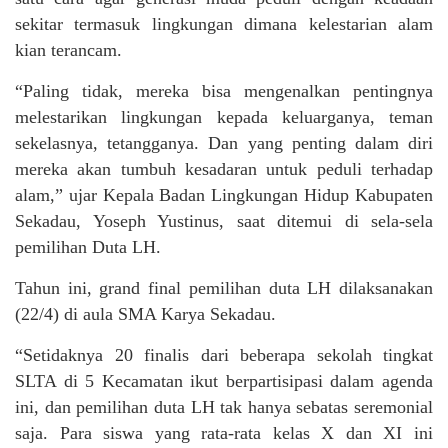
sekitar termasuk lingkungan dimana kelestarian alam
kian terancam.
“Paling tidak, mereka bisa mengenalkan pentingnya
melestarikan lingkungan kepada keluarganya, teman
sekelasnya, tetangganya. Dan yang penting dalam diri
mereka akan tumbuh kesadaran untuk peduli terhadap
alam,” ujar Kepala Badan Lingkungan Hidup Kabupaten
Sekadau, Yoseph Yustinus, saat ditemui di sela-sela
pemilihan Duta LH.
Tahun ini, grand final pemilihan duta LH dilaksanakan
(22/4) di aula SMA Karya Sekadau.
“Setidaknya 20 finalis dari beberapa sekolah tingkat
SLTA di 5 Kecamatan ikut berpartisipasi dalam agenda
ini, dan pemilihan duta LH tak hanya sebatas seremonial
saja. Para siswa yang rata-rata kelas X dan XI ini