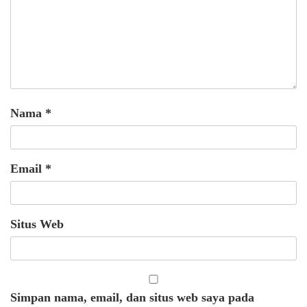
Nama
*
Email
*
Situs Web
Simpan nama, email, dan situs web saya pada