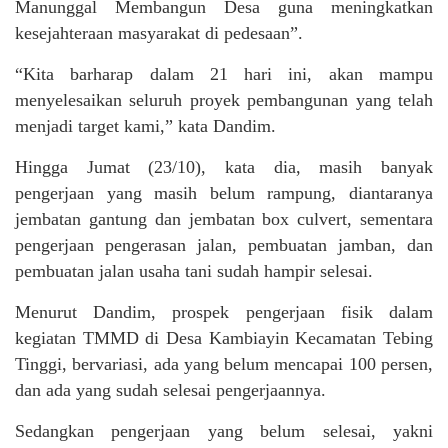
Manunggal Membangun Desa guna meningkatkan
kesejahteraan masyarakat di pedesaan”.
“Kita barharap dalam 21 hari ini, akan mampu
menyelesaikan seluruh proyek pembangunan yang telah
menjadi target kami,” kata Dandim.
Hingga Jumat (23/10), kata dia, masih banyak
pengerjaan yang masih belum rampung, diantaranya
jembatan gantung dan jembatan box culvert, sementara
pengerjaan pengerasan jalan, pembuatan jamban, dan
pembuatan jalan usaha tani sudah hampir selesai.
Menurut Dandim, prospek pengerjaan fisik dalam
kegiatan TMMD di Desa Kambiayin Kecamatan Tebing
Tinggi, bervariasi, ada yang belum mencapai 100 persen,
dan ada yang sudah selesai pengerjaannya.
Sedangkan pengerjaan yang belum selesai, yakni