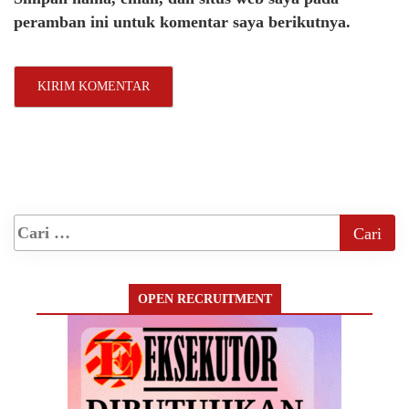
peramban ini untuk komentar saya berikutnya.
OPEN RECRUITMENT