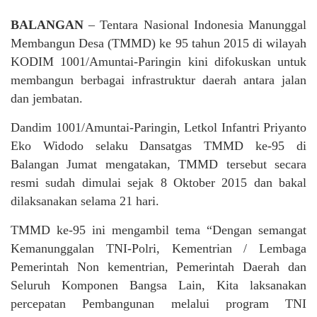
BALANGAN
– Tentara Nasional Indonesia Manunggal
Membangun Desa (TMMD) ke 95 tahun 2015 di wilayah
KODIM 1001/Amuntai-Paringin kini difokuskan untuk
membangun berbagai infrastruktur daerah antara jalan
dan jembatan.
Dandim 1001/Amuntai-Paringin, Letkol Infantri Priyanto
Eko Widodo selaku Dansatgas TMMD ke-95 di
Balangan Jumat mengatakan, TMMD tersebut secara
resmi sudah dimulai sejak 8 Oktober 2015 dan bakal
dilaksanakan selama 21 hari.
TMMD ke-95 ini mengambil tema “Dengan semangat
Kemanunggalan TNI-Polri, Kementrian / Lembaga
Pemerintah Non kementrian, Pemerintah Daerah dan
Seluruh Komponen Bangsa Lain, Kita laksanakan
percepatan Pembangunan melalui program TNI