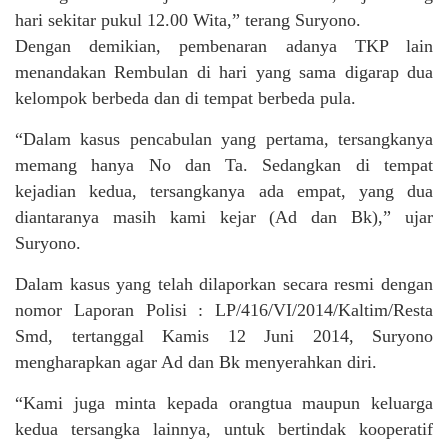
hari sekitar pukul 12.00 Wita,” terang Suryono.
Dengan demikian, pembenaran adanya TKP lain
menandakan Rembulan di hari yang sama digarap dua
kelompok berbeda dan di tempat berbeda pula.
“Dalam kasus pencabulan yang pertama, tersangkanya
memang hanya No dan Ta. Sedangkan di tempat
kejadian kedua, tersangkanya ada empat, yang dua
diantaranya masih kami kejar (Ad dan Bk),” ujar
Suryono.
Dalam kasus yang telah dilaporkan secara resmi dengan
nomor Laporan Polisi : LP/416/VI/2014/Kaltim/Resta
Smd, tertanggal Kamis 12 Juni 2014, Suryono
mengharapkan agar Ad dan Bk menyerahkan diri.
“Kami juga minta kepada orangtua maupun keluarga
kedua tersangka lainnya, untuk bertindak kooperatif