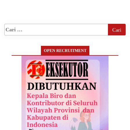
OPEN RECRUITMENT