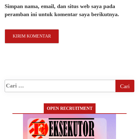
Simpan nama, email, dan situs web saya pada
peramban ini untuk komentar saya berikutnya.
OPEN RECRUITMENT