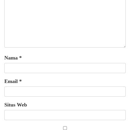
Nama
*
Email
*
Situs Web