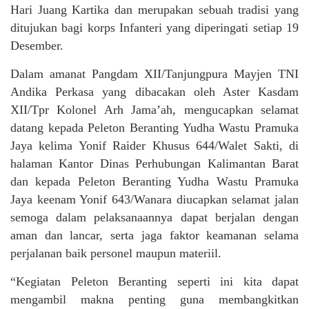
Hari Juang Kartika dan merupakan sebuah tradisi yang
ditujukan bagi korps Infanteri yang diperingati setiap 19
Desember.
Dalam amanat Pangdam XII/Tanjungpura Mayjen TNI
Andika Perkasa yang dibacakan oleh Aster Kasdam
XII/Tpr Kolonel Arh Jama’ah, mengucapkan selamat
datang kepada Peleton Beranting Yudha Wastu Pramuka
Jaya kelima Yonif Raider Khusus 644/Walet Sakti, di
halaman Kantor Dinas Perhubungan Kalimantan Barat
dan kepada Peleton Beranting Yudha Wastu Pramuka
Jaya keenam Yonif 643/Wanara diucapkan selamat jalan
semoga dalam pelaksanaannya dapat berjalan dengan
aman dan lancar, serta jaga faktor keamanan selama
perjalanan baik personel maupun materiil.
“Kegiatan Peleton Beranting seperti ini kita dapat
mengambil makna penting guna membangkitkan