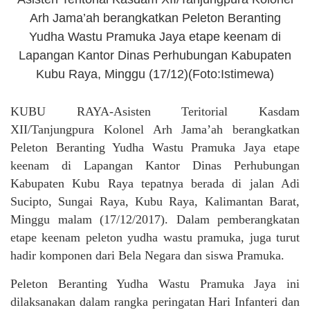
Arh Jama’ah berangkatkan Peleton Beranting
Yudha Wastu Pramuka Jaya etape keenam di
Lapangan Kantor Dinas Perhubungan Kabupaten
Kubu Raya, Minggu (17/12)(Foto:Istimewa)
KUBU RAYA-Asisten Teritorial Kasdam
XII/Tanjungpura Kolonel Arh Jama’ah berangkatkan
Peleton Beranting Yudha Wastu Pramuka Jaya etape
keenam di Lapangan Kantor Dinas Perhubungan
Kabupaten Kubu Raya tepatnya berada di jalan Adi
Sucipto, Sungai Raya, Kubu Raya, Kalimantan Barat,
Minggu malam (17/12/2017). Dalam pemberangkatan
etape keenam peleton yudha wastu pramuka, juga turut
hadir komponen dari Bela Negara dan siswa Pramuka.
Peleton Beranting Yudha Wastu Pramuka Jaya ini
dilaksanakan dalam rangka peringatan Hari Infanteri dan