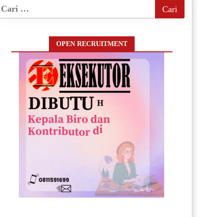
OPEN RECRUITMENT