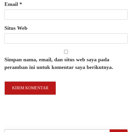
Email
*
Situs Web
Simpan nama, email, dan situs web saya pada
peramban ini untuk komentar saya berikutnya.