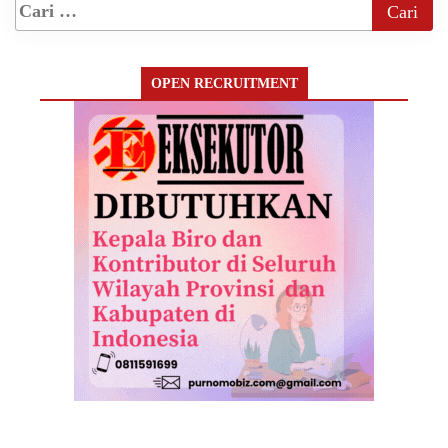
OPEN RECRUITMENT