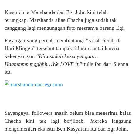
Kisah cinta Marshanda dan Egi John kini telah
terungkap. Marshanda alias Chacha juga sudah tak
canggung lagi mengunggah foto mesranya bareng Egi.
Pasangan yang pernah membintangi “Kisah Sedih di
Hari Minggu” tersebut tampak tiduran santai karena
kekenyangan. “
Kita sudah kekenyangan…
Haammmmmgghhh…We LOVE it
,” tulis ibu dari Sienna
itu.
Sayangnya, followers masih belum bisa menerima kalau
Chacha kini tak lagi berjilbab. Mereka langsung
mengomentari eks istri Ben Kasyafani itu dan Egi John.