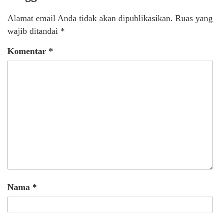
Alamat email Anda tidak akan dipublikasikan.
Ruas yang
wajib ditandai
*
Komentar
*
Nama
*