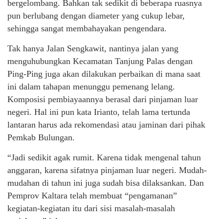
bergelombang. Bahkan tak sedikit di beberapa ruasnya
pun berlubang dengan diameter yang cukup lebar,
sehingga sangat membahayakan pengendara.
Tak hanya Jalan Sengkawit, nantinya jalan yang
menguhubungkan Kecamatan Tanjung Palas dengan
Ping-Ping juga akan dilakukan perbaikan di mana saat
ini dalam tahapan menunggu pemenang lelang.
Komposisi pembiayaannya berasal dari pinjaman luar
negeri. Hal ini pun kata Irianto, telah lama tertunda
lantaran harus ada rekomendasi atau jaminan dari pihak
Pemkab Bulungan.
“Jadi sedikit agak rumit. Karena tidak mengenal tahun
anggaran, karena sifatnya pinjaman luar negeri. Mudah-
mudahan di tahun ini juga sudah bisa dilaksankan. Dan
Pemprov Kaltara telah membuat “pengamanan”
kegiatan-kegiatan itu dari sisi masalah-masalah