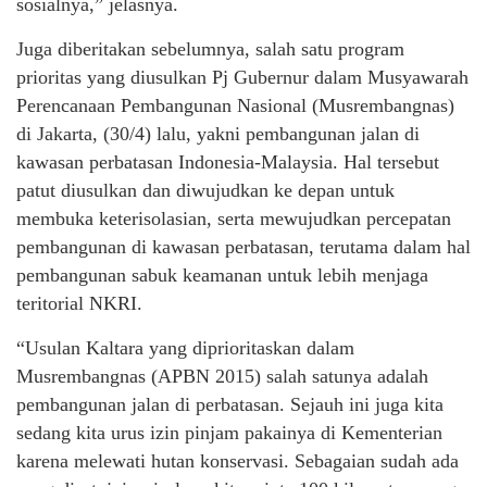
sosialnya,” jelasnya.
Juga diberitakan sebelumnya, salah satu program
prioritas yang diusulkan Pj Gubernur dalam Musyawarah
Perencanaan Pembangunan Nasional (Musrembangnas)
di Jakarta, (30/4) lalu, yakni pembangunan jalan di
kawasan perbatasan Indonesia-Malaysia. Hal tersebut
patut diusulkan dan diwujudkan ke depan untuk
membuka keterisolasian, serta mewujudkan percepatan
pembangunan di kawasan perbatasan, terutama dalam hal
pembangunan sabuk keamanan untuk lebih menjaga
teritorial NKRI.
“Usulan Kaltara yang diprioritaskan dalam
Musrembangnas (APBN 2015) salah satunya adalah
pembangunan jalan di perbatasan. Sejauh ini juga kita
sedang kita urus izin pinjam pakainya di Kementerian
karena melewati hutan konservasi. Sebagaian sudah ada