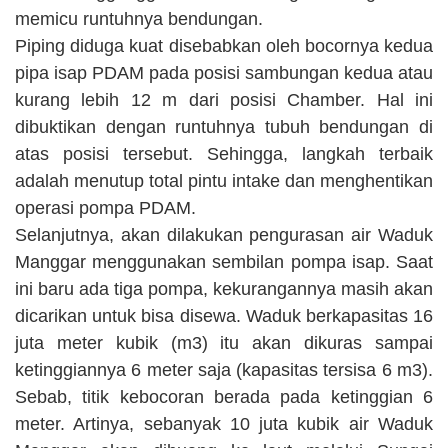
memicu runtuhnya bendungan.
Piping diduga kuat disebabkan oleh bocornya kedua
pipa isap PDAM pada posisi sambungan kedua atau
kurang lebih 12 m dari posisi Chamber. Hal ini
dibuktikan dengan runtuhnya tubuh bendungan di
atas posisi tersebut. Sehingga, langkah terbaik
adalah menutup total pintu intake dan menghentikan
operasi pompa PDAM.
Selanjutnya, akan dilakukan pengurasan air Waduk
Manggar menggunakan sembilan pompa isap. Saat
ini baru ada tiga pompa, kekurangannya masih akan
dicarikan untuk bisa disewa. Waduk berkapasitas 16
juta meter kubik (m3) itu akan dikuras sampai
ketinggiannya 6 meter saja (kapasitas tersisa 6 m3).
Sebab, titik kebocoran berada pada ketinggian 6
meter. Artinya, sebanyak 10 juta kubik air Waduk