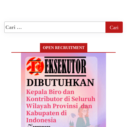
OPEN RECRUITMENT