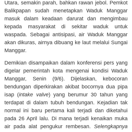
Utara, semakin parah, bahkan rawan jebol. Pemkot
Balikpapan sudah menetapkan Waduk Manggar
masuk dalam keadaan darurat dan mengimbau
kepada masyarakat di sekitar waduk untuk
waspada. Sebagai antisipasi, air Waduk Manggar
akan dikuras, airnya dibuang ke laut melalui Sungai
Manggar.
Demikian disampaikan dalam konferensi pers yang
digelar pemerintah kota mengenai kondisi Waduk
Manggar, Senin (9/6). Dijelaskan, kebocoran
bendungan diperkirakan akibat bocornya dua pipa
isap (
intake valve
) yang berumur 30 tahun yang
terdapat di dalam tubuh bendungan. Kejadian tak
normal ini baru pertama kali terjadi dan diketahui
pada 26 April lalu. Di mana terjadi kenaikan muka
air pada alat pengukur rembesan.
Selengkapnya