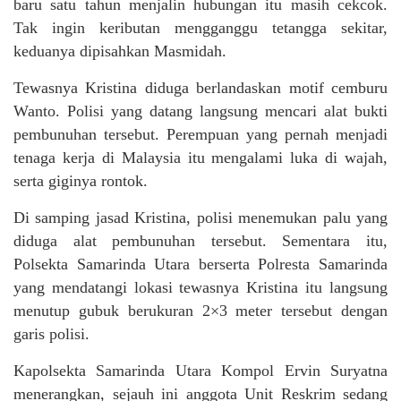
baru satu tahun menjalin hubungan itu masih cekcok.
Tak ingin keributan mengganggu tetangga sekitar,
keduanya dipisahkan Masmidah.
Tewasnya Kristina diduga berlandaskan motif cemburu
Wanto. Polisi yang datang langsung mencari alat bukti
pembunuhan tersebut. Perempuan yang pernah menjadi
tenaga kerja di Malaysia itu mengalami luka di wajah,
serta giginya rontok.
Di samping jasad Kristina, polisi menemukan palu yang
diduga alat pembunuhan tersebut. Sementara itu,
Polsekta Samarinda Utara berserta Polresta Samarinda
yang mendatangi lokasi tewasnya Kristina itu langsung
menutup gubuk berukuran 2×3 meter tersebut dengan
garis polisi.
Kapolsekta Samarinda Utara Kompol Ervin Suryatna
menerangkan, sejauh ini anggota Unit Reskrim sedang