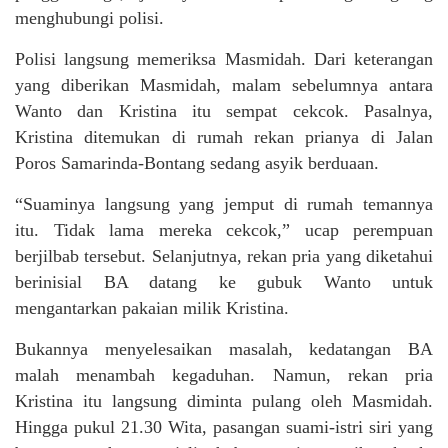
menghubungi polisi.
Polisi langsung memeriksa Masmidah. Dari keterangan
yang diberikan Masmidah, malam sebelumnya antara
Wanto dan Kristina itu sempat cekcok. Pasalnya,
Kristina ditemukan di rumah rekan prianya di Jalan
Poros Samarinda-Bontang sedang asyik berduaan.
“Suaminya langsung yang jemput di rumah temannya
itu. Tidak lama mereka cekcok,” ucap perempuan
berjilbab tersebut. Selanjutnya, rekan pria yang diketahui
berinisial BA datang ke gubuk Wanto untuk
mengantarkan pakaian milik Kristina.
Bukannya menyelesaikan masalah, kedatangan BA
malah menambah kegaduhan. Namun, rekan pria
Kristina itu langsung diminta pulang oleh Masmidah.
Hingga pukul 21.30 Wita, pasangan suami-istri siri yang