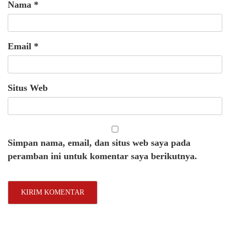
Nama
*
Email
*
Situs Web
Simpan nama, email, dan situs web saya pada
peramban ini untuk komentar saya berikutnya.