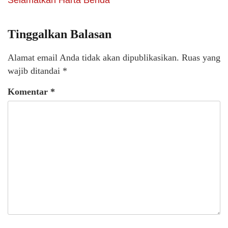
Selamatkan Harta Benda
Tinggalkan Balasan
Alamat email Anda tidak akan dipublikasikan.
Ruas yang
wajib ditandai
*
Komentar
*