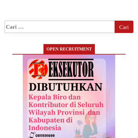
OPEN RECRUITMENT