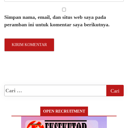
Simpan nama, email, dan situs web saya pada
peramban ini untuk komentar saya berikutnya.
OPEN RECRUITMENT