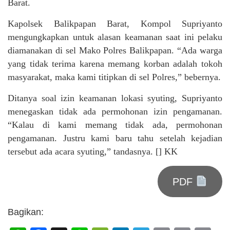
Barat.
Kapolsek Balikpapan Barat, Kompol Supriyanto
mengungkapkan untuk alasan keamanan saat ini pelaku
diamanakan di sel Mako Polres Balikpapan. “Ada warga
yang tidak terima karena memang korban adalah tokoh
masyarakat, maka kami titipkan di sel Polres,” bebernya.
Ditanya soal izin keamanan lokasi syuting, Supriyanto
menegaskan tidak ada permohonan izin pengamanan.
“Kalau di kami memang tidak ada, permohonan
pengamanan. Justru kami baru tahu setelah kejadian
tersebut ada acara syuting,” tandasnya. [] KK
PDF
Bagikan: