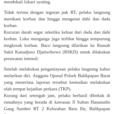
mendekati lokasi syuting.
Tidak terima dengan teguran pak RT, pelaku langsung
menikam korban dan hingga mengenai dahi dan dada
korban.
Kucuran darah segar seketika keluar dari dada dan dahi
korban. Luka menganga juga terlihat hingga tempurung
tengkorak korban. Baco langsung dilarikan ke Rumah
Sakit Kanudjoso Djatiwibowo (RSKD) untuk dilakukan
perawatan intensif.
Setelah melakukan penganiayaan pelaku langsung kabur
melarikan diri. Anggota Opsnal Polsek Balikpapan Barat
yang menerima laporan tersebut kemudian melakukan
olah tempat kejadian perkara (TKP).
Kurang dari setengah jam, pelaku berhasil dibekuk di
rumahnya yang berada di kawasan Jl Sultan Hasanudin
Gang Sumber RT 2 Kelurahan Baru Ilir, Balikpapan