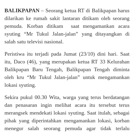
BALIKPAPAN
– Seorang ketua RT di Balikpapan harus
dilarikan ke rumah sakit lantaran ditikam oleh seorang
pemuda. Korban ditikam saat mengamankan acara
syuting “Mr Tukul Jalan-jalan” yang ditayangkan di
salah satu televisi nasional.
Peristiwa itu terjadi pada Jumat (23/10) dini hari. Saat
itu, Daco (46), yang merupakan ketua RT 33 Kelurahan
Balikpapan Baru Tengah, Balikpapan Tengah diminta
oleh kru “Mr Tukul Jalan-jalan” untuk mengamankan
lokasi syuting.
Sekira pukul 00.30 Wita, warga yang terus berdatangan
dan penasaran ingin melihat acara itu tersebut terus
merangsek mendekati lokasi syuting. Saat itulah, sebagai
pihak yang diperintahkan mengamankan lokasi, korban
menegur salah seorang pemuda agar tidak terlalu