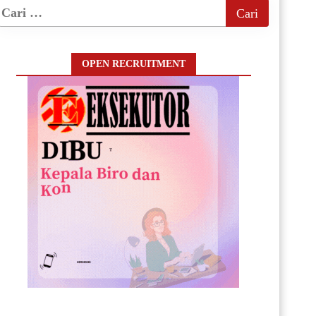
OPEN RECRUITMENT