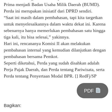
Prima menjadi Badan Usaha Milik Daerah (BUMD).
Perda ini merupakan inisiatif dari DPRD sendiri.
“Saat ini masih dalam pembahasan, tapi kita targetkan
untuk menyelesaikannya dalam waktu dekat ini. Karena
sebenarnya hanya memerlukan pembahasan satu hingga
tiga kali, itu bisa selesai,” yakinnya.
Hari ini, rencananya Komisi II akan melakukan
pembahasan internal yang kemudian dilanjutkan dengan
pembahasan bersama Pemkot.
Seperti diketahui, Perda yang sudah disahkan adalah
Perja Pajak Daerah, dan Perda tentang Pariwisata, serta
Perda tentang Penyertaan Modal BPR. [] RedFj/SP
PDF
Bagikan: