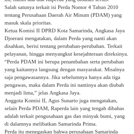
Salah satunya terkait isi Perda Nomor 4 Tahun 2010
tentang Perusahaan Daerah Air Minum (PDAM) yang
masuk skala prioritas.
Ketua Komisi II DPRD Kota Samarinda, Angkasa Jaya
Djoerani mengatakan, dalam Perda yang nanti akan
disahkan, berisi tentang perubahan-perubahan. Terkait
pelayanan, hingga menyangkut kesejahteraan direksinya.
“Perda PDAM ini berupa penambahan serta perubahan
yang kaitannya langsung dengan masyarakat. Misalnya
saja pengawasannya. Jika sebelumnya hanya ada tiga
pengawas, maka dalam Perda ini nantinya akan diubah
menjadi lima,” jelas Angkasa Jaya.
Anggota Komisi II, Agus Sunarto juga mengatakan,
selain Perda PDAM, Raperda lain yang tengah dibahas
adalah terkait pengusahaan gas dan minyak bumi, yang
di dalamnya melibatkan Samarinda Prima.
Perda itu menegaskan bahwa perusahaan Samarinda