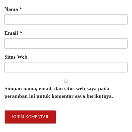
Nama
*
Email
*
Situs Web
Simpan nama, email, dan situs web saya pada
peramban ini untuk komentar saya berikutnya.