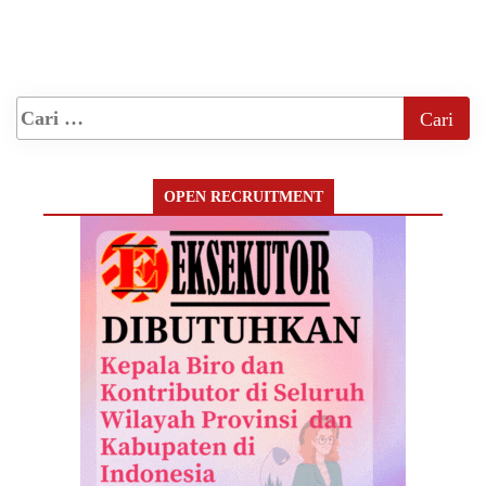
OPEN RECRUITMENT