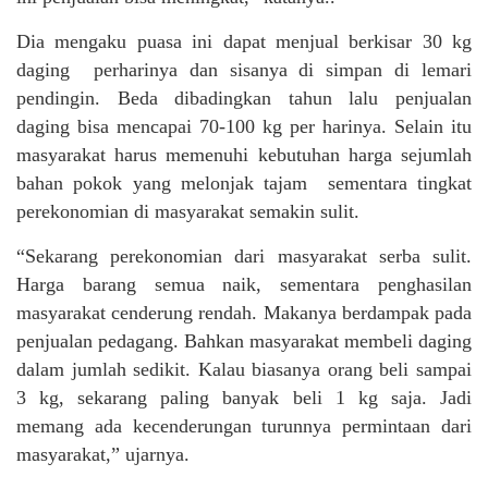
Dia mengaku puasa ini dapat menjual berkisar 30 kg
daging perharinya dan sisanya di simpan di lemari
pendingin. Beda dibadingkan tahun lalu penjualan
daging bisa mencapai 70-100 kg per harinya. Selain itu
masyarakat harus memenuhi kebutuhan harga sejumlah
bahan pokok yang melonjak tajam sementara tingkat
perekonomian di masyarakat semakin sulit.
“Sekarang perekonomian dari masyarakat serba sulit.
Harga barang semua naik, sementara penghasilan
masyarakat cenderung rendah. Makanya berdampak pada
penjualan pedagang. Bahkan masyarakat membeli daging
dalam jumlah sedikit. Kalau biasanya orang beli sampai
3 kg, sekarang paling banyak beli 1 kg saja. Jadi
memang ada kecenderungan turunnya permintaan dari
masyarakat,” ujarnya.