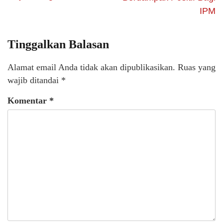
IPM
Tinggalkan Balasan
Alamat email Anda tidak akan dipublikasikan.
Ruas yang
wajib ditandai
*
Komentar
*