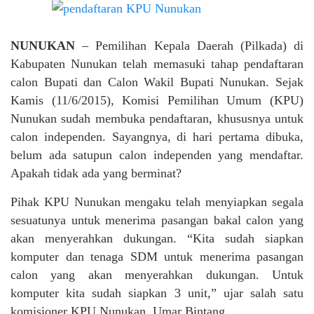
NUNUKAN
– Pemilihan Kepala Daerah (Pilkada) di
Kabupaten Nunukan telah memasuki tahap pendaftaran
calon Bupati dan Calon Wakil Bupati Nunukan. Sejak
Kamis (11/6/2015), Komisi Pemilihan Umum (KPU)
Nunukan sudah membuka pendaftaran, khususnya untuk
calon independen. Sayangnya, di hari pertama dibuka,
belum ada satupun calon independen yang mendaftar.
Apakah tidak ada yang berminat?
Pihak KPU Nunukan mengaku telah menyiapkan segala
sesuatunya untuk menerima pasangan bakal calon yang
akan menyerahkan dukungan. “Kita sudah siapkan
komputer dan tenaga SDM untuk menerima pasangan
calon yang akan menyerahkan dukungan. Untuk
komputer kita sudah siapkan 3 unit,” ujar salah satu
komisioner KPU Nunukan, Umar Bintang.