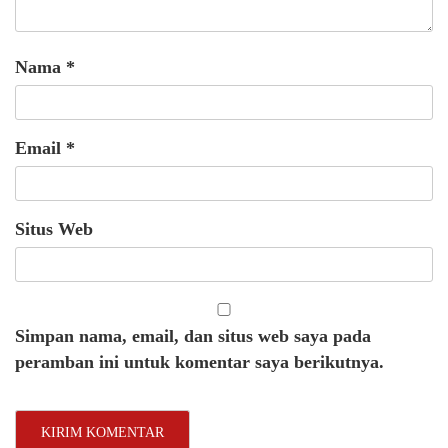
Nama
*
Email
*
Situs Web
Simpan nama, email, dan situs web saya pada
peramban ini untuk komentar saya berikutnya.