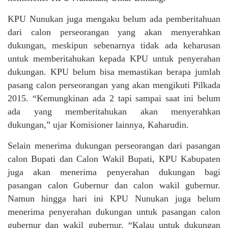
KPU Nunukan juga mengaku belum ada pemberitahuan
dari calon perseorangan yang akan menyerahkan
dukungan, meskipun sebenarnya tidak ada keharusan
untuk memberitahukan kepada KPU untuk penyerahan
dukungan. KPU belum bisa memastikan berapa jumlah
pasang calon perseorangan yang akan mengikuti Pilkada
2015. “Kemungkinan ada 2 tapi sampai saat ini belum
ada yang memberitahukan akan menyerahkan
dukungan,” ujar Komisioner lainnya, Kaharudin.
Selain menerima dukungan perseorangan dari pasangan
calon Bupati dan Calon Wakil Bupati, KPU Kabupaten
juga akan menerima penyerahan dukungan bagi
pasangan calon Gubernur dan calon wakil gubernur.
Namun hingga hari ini KPU Nunukan juga belum
menerima penyerahan dukungan untuk pasangan calon
gubernur dan wakil gubernur. “Kalau untuk dukungan