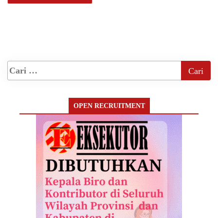
OPEN RECRUITMENT