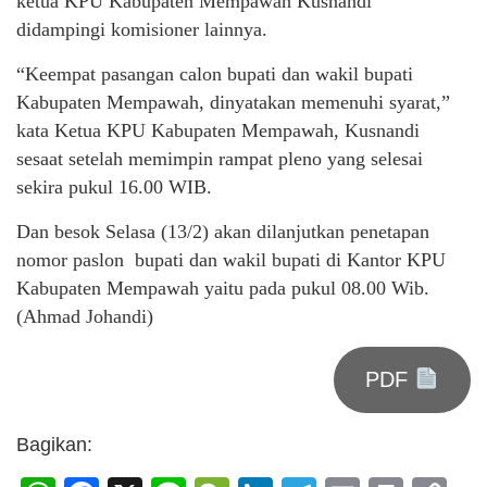
ketua KPU Kabupaten Mempawah Kusnandi
didampingi komisioner lainnya.
“Keempat pasangan calon bupati dan wakil bupati
Kabupaten Mempawah, dinyatakan memenuhi syarat,”
kata Ketua KPU Kabupaten Mempawah, Kusnandi
sesaat setelah memimpin rampat pleno yang selesai
sekira pukul 16.00 WIB.
Dan besok Selasa (13/2) akan dilanjutkan penetapan
nomor paslon bupati dan wakil bupati di Kantor KPU
Kabupaten Mempawah yaitu pada pukul 08.00 Wib.
(Ahmad Johandi)
PDF
Bagikan: