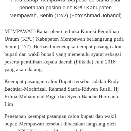
penetapan paslon oleh KPU Kabupaten
Mempawah, Senin (12/2) (Foto:Ahmad Johandi)
MEMPAWAH-Rapat pleno terbuka Komisi Pemilihan
Umum (KPU) Kabupaten Mempawah berlangsung pada
Senin (12/2). Berhasil menetapkan empat pasang calon
bupati dan wakil bupati yang memenuhi syarat sebagai
peserta pemilihan kepala daerah (Pilkada) Juni 2018
yang akan datang.
Keempat pasangan calon Bupati tersebut adalah Rudy
Bachtiar-Mochrizal, Rahmad Satria-Ridwan Rusli, Hj
Erlina-Muhammad Pagi, dan Syech Bandar-Hermanto
Lim
Penetapan keempat pasangan calon bupati dan wakil
bupati Mempawah tersebut dibacakan langsung oleh