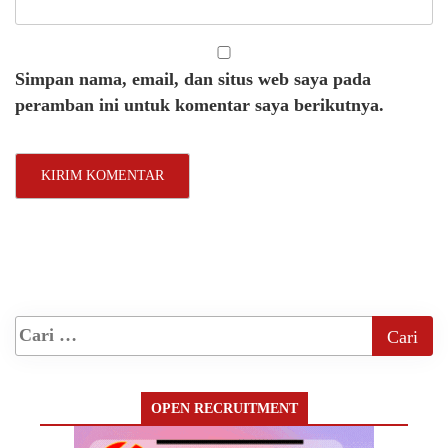
Simpan nama, email, dan situs web saya pada
peramban ini untuk komentar saya berikutnya.
OPEN RECRUITMENT