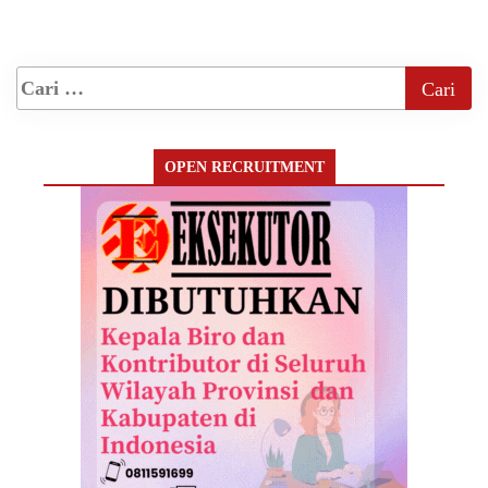
OPEN RECRUITMENT