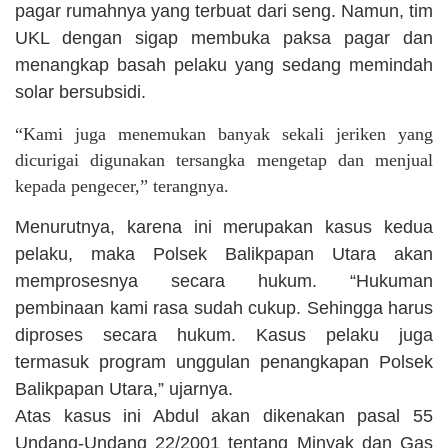
pagar rumahnya yang terbuat dari seng. Namun, tim
UKL dengan sigap membuka paksa pagar dan
menangkap basah pelaku yang sedang memindah
solar bersubsidi.
“Kami juga menemukan banyak sekali jeriken yang
dicurigai digunakan tersangka mengetap dan menjual
kepada pengecer,” terangnya.
Menurutnya, karena ini merupakan kasus kedua
pelaku, maka Polsek Balikpapan Utara akan
memprosesnya secara hukum. “Hukuman
pembinaan kami rasa sudah cukup. Sehingga harus
diproses secara hukum. Kasus pelaku juga
termasuk program unggulan penangkapan Polsek
Balikpapan Utara,” ujarnya.
Atas kasus ini Abdul akan dikenakan pasal 55
Undang-Undang 22/2001 tentang Minyak dan Gas