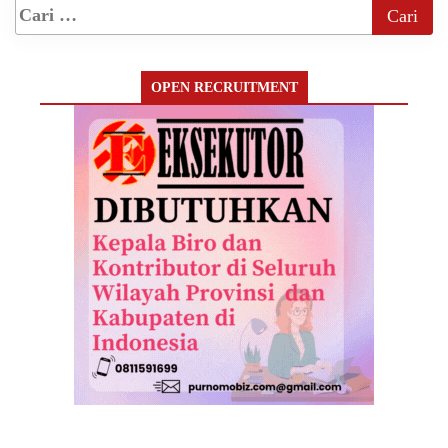
OPEN RECRUITMENT