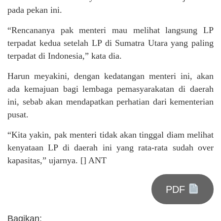
pada pekan ini.
“Rencananya pak menteri mau melihat langsung LP
terpadat kedua setelah LP di Sumatra Utara yang paling
terpadat di Indonesia,” kata dia.
Harun meyakini, dengan kedatangan menteri ini, akan
ada kemajuan bagi lembaga pemasyarakatan di daerah
ini, sebab akan mendapatkan perhatian dari kementerian
pusat.
“Kita yakin, pak menteri tidak akan tinggal diam melihat
kenyataan LP di daerah ini yang rata-rata sudah over
kapasitas,” ujarnya. [] ANT
PDF
Bagikan: