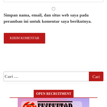
Simpan nama, email, dan situs web saya pada
peramban ini untuk komentar saya berikutnya.
OPEN RECRUITMENT