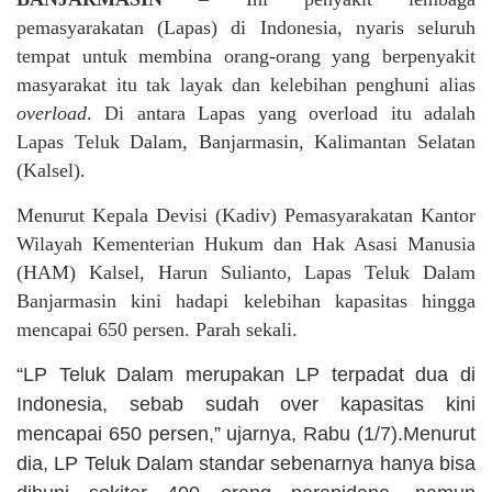
pemasyarakatan (Lapas) di Indonesia, nyaris seluruh
tempat untuk membina orang-orang yang berpenyakit
masyarakat itu tak layak dan kelebihan penghuni alias
overload
. Di antara Lapas yang overload itu adalah
Lapas Teluk Dalam, Banjarmasin, Kalimantan Selatan
(Kalsel).
Menurut Kepala Devisi (Kadiv) Pemasyarakatan Kantor
Wilayah Kementerian Hukum dan Hak Asasi Manusia
(HAM) Kalsel, Harun Sulianto, Lapas Teluk Dalam
Banjarmasin kini hadapi kelebihan kapasitas hingga
mencapai 650 persen. Parah sekali.
“LP Teluk Dalam merupakan LP terpadat dua di
Indonesia, sebab sudah over kapasitas kini
mencapai 650 persen,” ujarnya, Rabu (1/7).Menurut
dia, LP Teluk Dalam standar sebenarnya hanya bisa