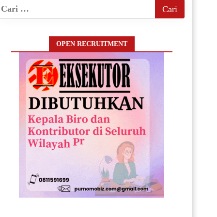
OPEN RECRUITMENT