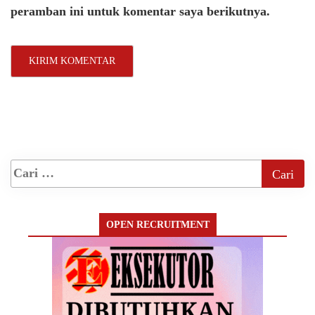
peramban ini untuk komentar saya berikutnya.
OPEN RECRUITMENT