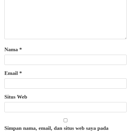
Nama
*
Email
*
Situs Web
Simpan nama, email, dan situs web saya pada