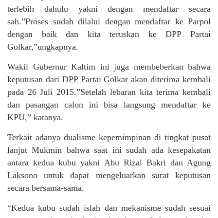
terlebih dahulu yakni dengan mendaftar secara
sah.”Proses sudah dilalui dengan mendaftar ke Parpol
dengan baik dan kita teruskan ke DPP Partai
Golkar,”ungkapnya.
Wakil Gubernur Kaltim ini juga membeberkan bahwa
keputusan dari DPP Partai Golkar akan diterima kembali
pada 26 Juli 2015.”Setelah lebaran kita terima kembali
dan pasangan calon ini bisa langsung mendaftar ke
KPU,” katanya.
Terkait adanya dualisme kepemimpinan di tingkat pusat
lanjut Mukmin bahwa saat ini sudah ada kesepakatan
antara kedua kubu yakni Abu Rizal Bakri dan Agung
Laksono untuk dapat mengeluarkan surat keputusan
secara bersama-sama.
“Kedua kubu sudah islah dan mekanisme sudah sesuai