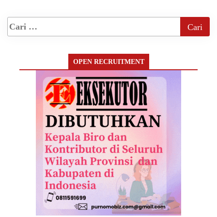
OPEN RECRUITMENT