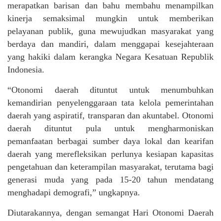
merapatkan barisan dan bahu membahu menampilkan
kinerja semaksimal mungkin untuk memberikan
pelayanan publik, guna mewujudkan masyarakat yang
berdaya dan mandiri, dalam menggapai kesejahteraan
yang hakiki dalam kerangka Negara Kesatuan Republik
Indonesia.
“Otonomi daerah dituntut untuk menumbuhkan
kemandirian penyelenggaraan tata kelola pemerintahan
daerah yang aspiratif, transparan dan akuntabel. Otonomi
daerah dituntut pula untuk mengharmoniskan
pemanfaatan berbagai sumber daya lokal dan kearifan
daerah yang merefleksikan perlunya kesiapan kapasitas
pengetahuan dan keterampilan masyarakat, terutama bagi
generasi muda yang pada 15-20 tahun mendatang
menghadapi demografi,” ungkapnya.
Diutarakannya, dengan semangat Hari Otonomi Daerah