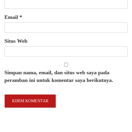
Email
*
Situs Web
Simpan nama, email, dan situs web saya pada
peramban ini untuk komentar saya berikutnya.