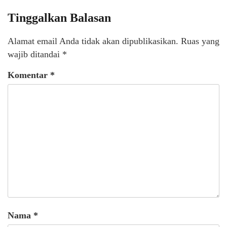
Tinggalkan Balasan
Alamat email Anda tidak akan dipublikasikan.
Ruas yang
wajib ditandai
*
Komentar
*
Nama
*