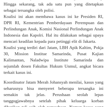
Hingga sekarang, tak ada satu pun yang ditetapkan
sebagai tersangka oleh polisi.
Koalisi ini akan membawa kasus ini ke Presiden RI,
DPR RI, Kementrian Pemberdayaan Perempuan dan
Perlindungan Anak, Komisi Nasional Perlindungan Anak
Indonesia dan Kapolri. Hal itu dilakukan sebagai upaya
mencari keadilan kepada para petinggi elit di Jakarta.
Koalisi yang terdiri dari Jatam, LBH Apik Kaltim, Pokja
30, Mission Institue Samarinda, Pusat Kajian
Kalimantan, Naladwipa Institute Samarinda dan
sejumlah dosen Fakultas Hukum Unmul, angkat bicara
terkait kasus ini.
Koordinator Jatam Merah Johansyah menilai, kasus yang
seharusnya bisa menyeret beberapa tersangka ini
semakin tak jelas. Perushaan seolah lepas
tanggugjawabnya setelah pihak keluarga korban