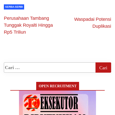
SERBA-SERBI
Perusahaan Tambang
Waspadai Potensi
Tunggak Royalti Hingga
Duplikasi
Rp5 Triliun
OPEN RECRUITMENT