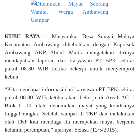
KUBU RAYA
– Masyarakat Desa Sungai Malaya
Kecamatan Ambawang dihebohkan dengan Kapolsek
Ambawang AKP Abdul Malik mengatakan dirinya
mendapatkan laporan dari karyawan PT BPK sekitar
pukul 08.30 WIB ketika bekerja untuk menyemprot
kebun.
“Kita mendapat informasi dari karyawan PT BPK sekitar
pukul 08.30 WIB ketika akan bekerja di Areal AC 1
Blok C 10 telah menemukan mayat yang kondisinya
tinggal rangka. Setelah sampai di TKP dan melakukan
olah TKP kita menduga itu merupakan mayat berjenis
kelamin perempuan,” ujarnya, Selasa (12/5/2015).