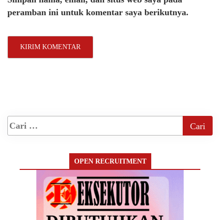
peramban ini untuk komentar saya berikutnya.
OPEN RECRUITMENT