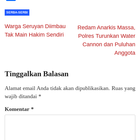
SERBA-SERBI
Warga Seruyan Diimbau
Redam Anarkis Massa,
Tak Main Hakim Sendiri
Polres Turunkan Water
Cannon dan Puluhan
Anggota
Tinggalkan Balasan
Alamat email Anda tidak akan dipublikasikan.
Ruas yang
wajib ditandai
*
Komentar
*