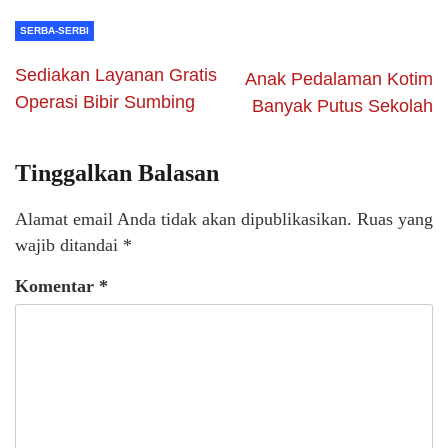
SERBA-SERBI
Sediakan Layanan Gratis
Anak Pedalaman Kotim
Operasi Bibir Sumbing
Banyak Putus Sekolah
Tinggalkan Balasan
Alamat email Anda tidak akan dipublikasikan.
Ruas yang
wajib ditandai
*
Komentar
*