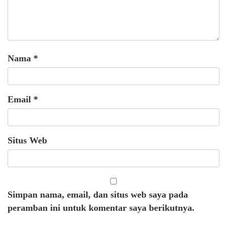
Nama
*
Email
*
Situs Web
Simpan nama, email, dan situs web saya pada
peramban ini untuk komentar saya berikutnya.