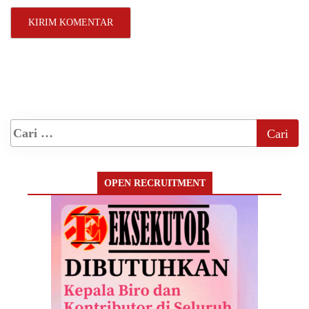
OPEN RECRUITMENT