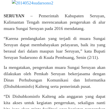
SERUYAN
– Pemerintah Kabupaten Seruyan,
Kalimantan Tengah merencanakan pengerukan di alur
muara Sungai Seruyan pada 2016 mendatang.
“Karena pendangkalan yang terjadi di muara Sungai
Seruyan dapat membahayakan pelayaran, baik itu yang
berasal dari dalam maupun luar Seruyan,” kata Bupati
Seruyan Sudarsono di Kuala Pembuang, Senin (2/11).
Ia mengatakan, pengerukan muara Sungai Seruyan akan
dilakukan oleh Pemkab Seruyan bekerjasama dengan
Dinas Perhubungan Komunikasi dan Informatika
(Dishubkominfo) Kalteng serta pemerintah pusat.
“Di Dishubkominfo Kalteng ada anggaran yang dapat
kita akses untuk kegiatan pengerukan, sekaligus nanti