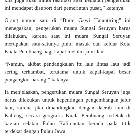
kita juga akan minta fasilitasi agar kegiatan pengerukan
ini mendapat disuport dari pemerintah pusat,” katanya.
Orang nomor satu di “Bumi Gawi Hatantiring” ini
menegaskan, pengerukan muara Sungai Seruyan harus
dilakukan, karena saat ini muara Sungai Seruyan
merupakan satu-satunya pintu masuk dan keluar Kota
Kuala Pembuang bagi kapal melalui jalur laut.
“Namun, akibat pendangkalan itu lalu lintas laut jadi
sering terhambat, terutama untuk kapal-kapal besar
pengangkut barang,” katanya.
Ia menjelaskan, pengerukan muara Sungai Seruyan juga
harus dilakukan untuk kepentingan pengembangan jalur
laut, karena jika dibandingkan dengan daerah lain di
Kalteng, secara geografis Kuala Pembuang terletak di
bagian selatan Pulau Kalimantan berada pada titik
terdekat dengan Pulau Jawa.