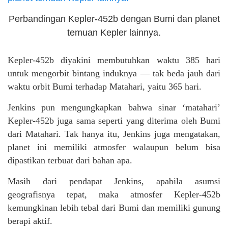
Perbandingan Kepler-452b dengan Bumi dan planet
temuan Kepler lainnya.
Kepler-452b diyakini membutuhkan waktu 385 hari
untuk mengorbit bintang induknya — tak beda jauh dari
waktu orbit Bumi terhadap Matahari, yaitu 365 hari.
Jenkins pun mengungkapkan bahwa sinar ‘matahari’
Kepler-452b juga sama seperti yang diterima oleh Bumi
dari Matahari. Tak hanya itu, Jenkins juga mengatakan,
planet ini memiliki atmosfer walaupun belum bisa
dipastikan terbuat dari bahan apa.
Masih dari pendapat Jenkins, apabila asumsi
geografisnya tepat, maka atmosfer Kepler-452b
kemungkinan lebih tebal dari Bumi dan memiliki gunung
berapi aktif.