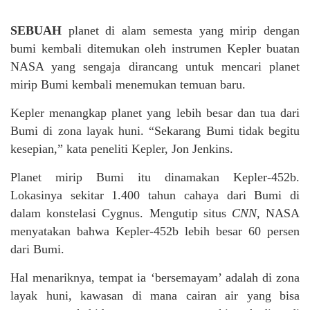
SEBUAH
planet di alam semesta yang mirip dengan
bumi kembali ditemukan oleh instrumen Kepler buatan
NASA yang sengaja dirancang untuk mencari planet
mirip Bumi kembali menemukan temuan baru.
Kepler menangkap planet yang lebih besar dan tua dari
Bumi di zona layak huni. “Sekarang Bumi tidak begitu
kesepian,” kata peneliti Kepler, Jon Jenkins.
Planet mirip Bumi itu dinamakan Kepler-452b.
Lokasinya sekitar 1.400 tahun cahaya dari Bumi di
dalam konstelasi Cygnus. Mengutip situs
CNN
, NASA
menyatakan bahwa Kepler-452b lebih besar 60 persen
dari Bumi.
Hal menariknya, tempat ia ‘bersemayam’ adalah di zona
layak huni, kawasan di mana cairan air yang bisa