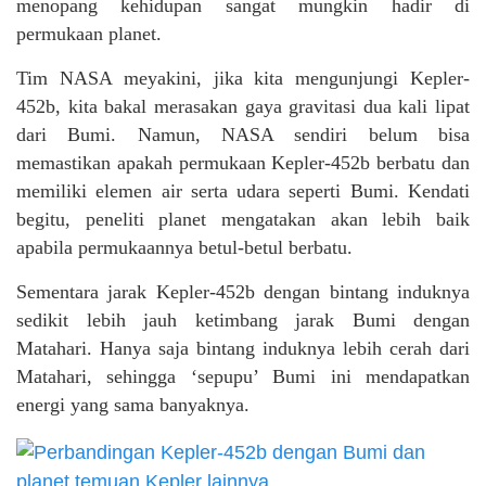
menopang kehidupan sangat mungkin hadir di
permukaan planet.
Tim NASA meyakini, jika kita mengunjungi Kepler-
452b, kita bakal merasakan gaya gravitasi dua kali lipat
dari Bumi. Namun, NASA sendiri belum bisa
memastikan apakah permukaan Kepler-452b berbatu dan
memiliki elemen air serta udara seperti Bumi. Kendati
begitu, peneliti planet mengatakan akan lebih baik
apabila permukaannya betul-betul berbatu.
Sementara jarak Kepler-452b dengan bintang induknya
sedikit lebih jauh ketimbang jarak Bumi dengan
Matahari. Hanya saja bintang induknya lebih cerah dari
Matahari, sehingga ‘sepupu’ Bumi ini mendapatkan
energi yang sama banyaknya.