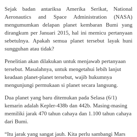
Sejak badan antariksa Amerika Serikat, National
Aeronautics and Space Administration (NASA)
mengumumkan delapan planet kembaran Bumi yang
dirangkum per Januari 2015, hal ini memicu pertanyaan
sebetulnya. Apakah semua planet tersebut layak huni
sungguhan atau tidak?
Penelitian akan dilakukan untuk menjawab pertanyaan
tersebut. Masalahnya, untuk mengetahui lebih lanjut
keadaan planet-planet tersebut, wajib hukumnya
mengunjungi permukaan si planet secara langsung.
Dua planet yang baru ditemukan pada Selasa (6/1)
kemarin adalah Kepler-438b dan 442b. Masing-masing
memiliki jarak 470 tahun cahaya dan 1.100 tahun cahaya
dari Bumi.
“Itu jarak yang sangat jauh. Kita perlu sambangi Mars