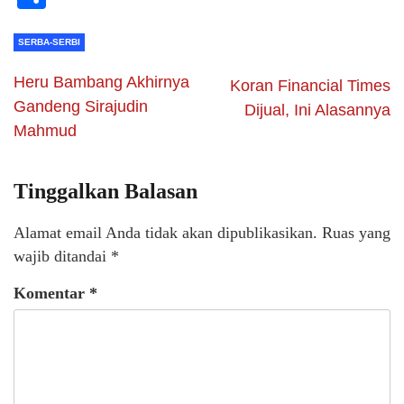
SERBA-SERBI
Heru Bambang Akhirnya
Koran Financial Times
Gandeng Sirajudin
Dijual, Ini Alasannya
Mahmud
Tinggalkan Balasan
Alamat email Anda tidak akan dipublikasikan.
Ruas yang
wajib ditandai
*
Komentar
*