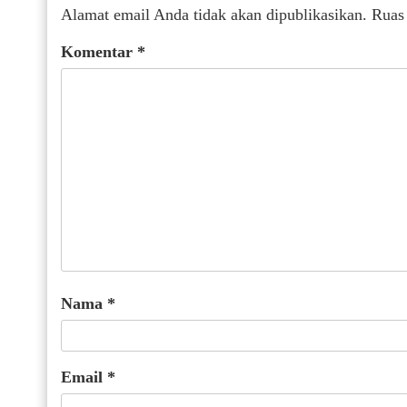
Alamat email Anda tidak akan dipublikasikan.
Ruas
Komentar
*
Nama
*
Email
*