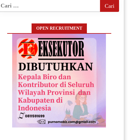
OPEN RECRUITMENT