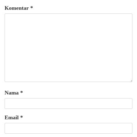
Komentar
*
Nama
*
Email
*