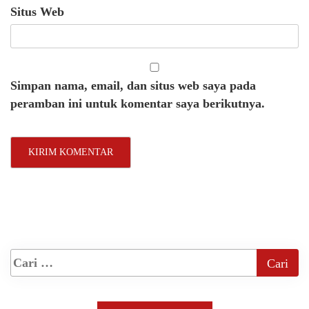
Situs Web
Simpan nama, email, dan situs web saya pada
peramban ini untuk komentar saya berikutnya.