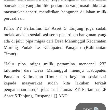
banyak aset yang dimiliki pertamina yang masih dikuasai
masyarakat seperti mendirikan bangunan di lahan milik
perusahaan.
Pihak PT Pertamins EP Asset 5 Tanjung juga sudah
melaksanakan sosialisasi serta penertiban bangunan yang
ada di jalur pipa migas dari Desa Manunggul Kecamatan
Murung Pudak ke Kabupaten Panajam (Kalimantan
Timur).
“Jalur pipa migas milik pertamina mencapai 232
kilometer dari Desa Manunggul menuju Kabupaten
Panajam Kalimantan Timur dan kegiatan sosialisasi
kepada masyarakat sudah kita lakukan terkait
pengamanan aset,” jelas staf humas PT Pertamna EP
Asset 5 Tanjung, Ruspandi. [] ANT