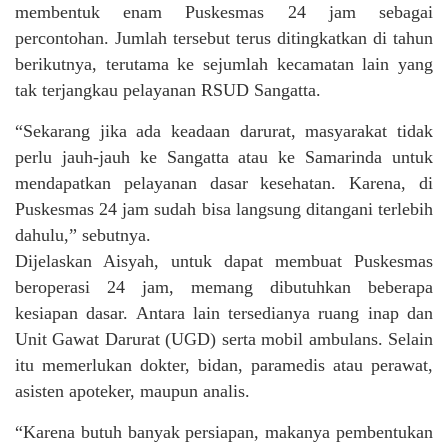
membentuk enam Puskesmas 24 jam sebagai
percontohan. Jumlah tersebut terus ditingkatkan di tahun
berikutnya, terutama ke sejumlah kecamatan lain yang
tak terjangkau pelayanan RSUD Sangatta.
“Sekarang jika ada keadaan darurat, masyarakat tidak
perlu jauh-jauh ke Sangatta atau ke Samarinda untuk
mendapatkan pelayanan dasar kesehatan. Karena, di
Puskesmas 24 jam sudah bisa langsung ditangani terlebih
dahulu,” sebutnya.
Dijelaskan Aisyah, untuk dapat membuat Puskesmas
beroperasi 24 jam, memang dibutuhkan beberapa
kesiapan dasar. Antara lain tersedianya ruang inap dan
Unit Gawat Darurat (UGD) serta mobil ambulans. Selain
itu memerlukan dokter, bidan, paramedis atau perawat,
asisten apoteker, maupun analis.
“Karena butuh banyak persiapan, makanya pembentukan