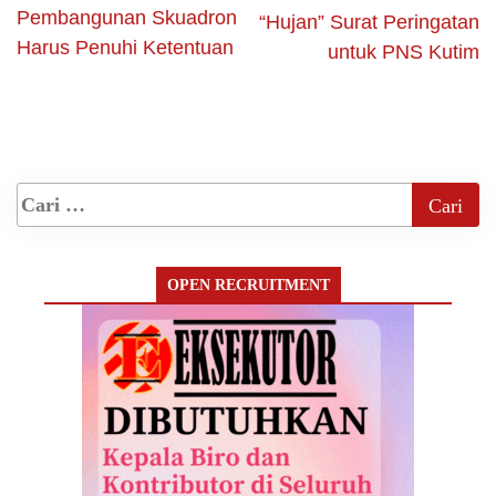
Pembangunan Skuadron
“Hujan” Surat Peringatan
Harus Penuhi Ketentuan
untuk PNS Kutim
OPEN RECRUITMENT