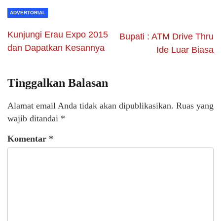
ADVERTORIAL
Kunjungi Erau Expo 2015
Bupati : ATM Drive Thru
dan Dapatkan Kesannya
Ide Luar Biasa
Tinggalkan Balasan
Alamat email Anda tidak akan dipublikasikan.
Ruas yang
wajib ditandai
*
Komentar
*