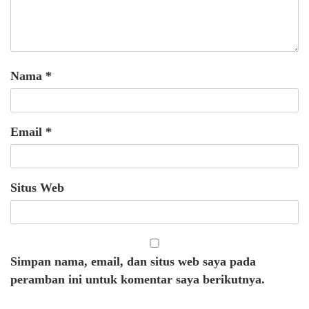
Nama
*
Email
*
Situs Web
Simpan nama, email, dan situs web saya pada
peramban ini untuk komentar saya berikutnya.