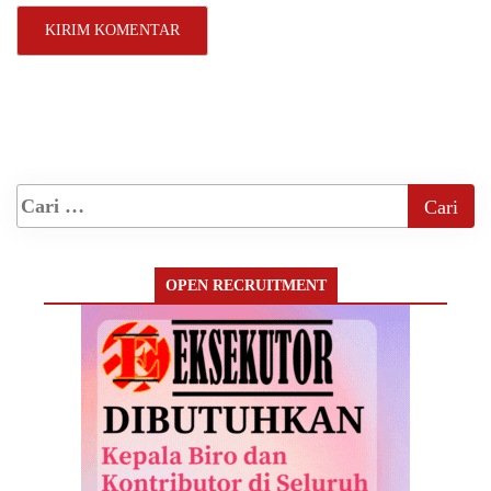
OPEN RECRUITMENT