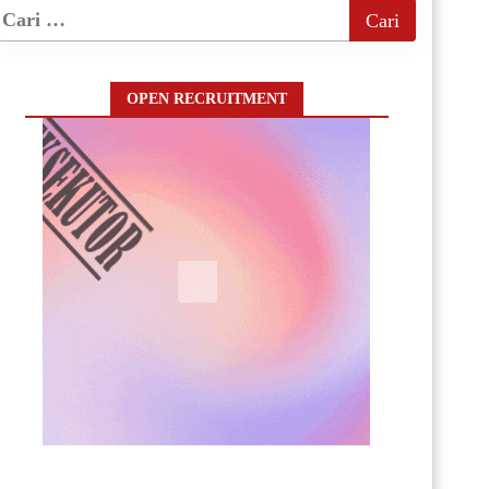
OPEN RECRUITMENT