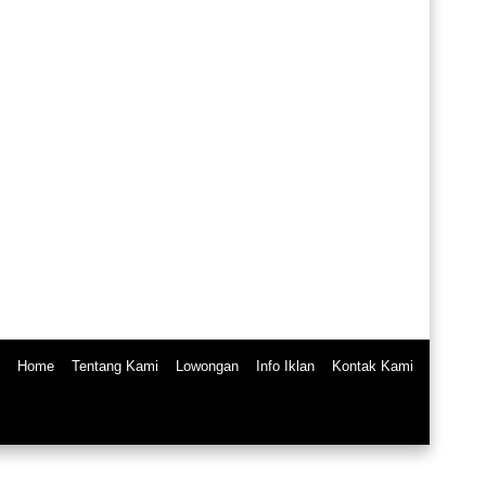
Home
Tentang Kami
Lowongan
Info Iklan
Kontak Kami