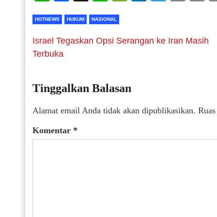
HOTNEWS
HUKUM
NASIONAL
Israel Tegaskan Opsi Serangan ke Iran Masih
Terbuka
Tinggalkan Balasan
Alamat email Anda tidak akan dipublikasikan.
Ruas
Komentar
*