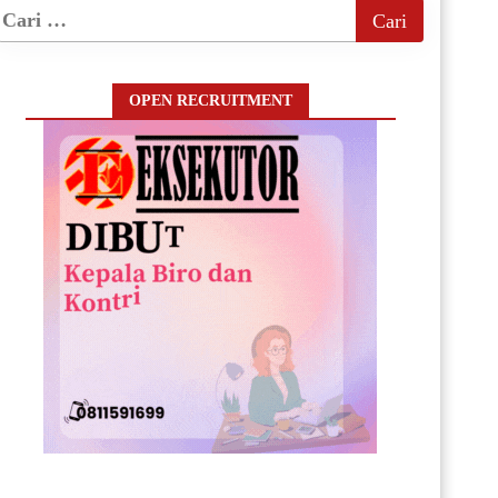
OPEN RECRUITMENT