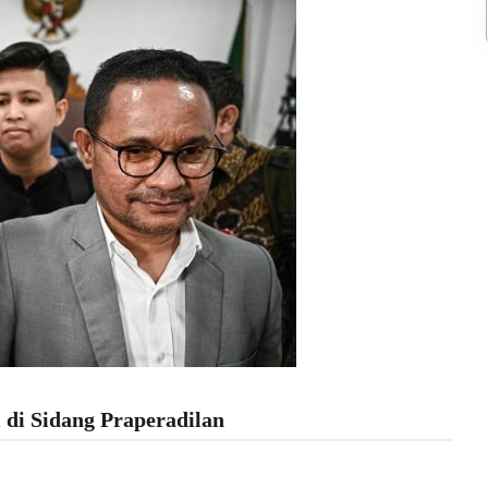
 di Sidang Praperadilan