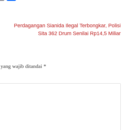
Link
Perdagangan Sianida Ilegal Terbongkar, Polisi
Sita 362 Drum Senilai Rp14,5 Miliar
 yang wajib ditandai
*