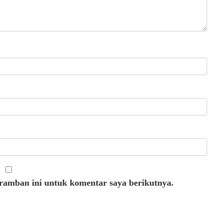
eramban ini untuk komentar saya berikutnya.