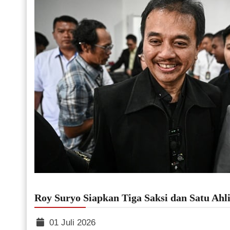
Roy Suryo Siapkan Tiga Saksi dan Satu Ahli
01 Juli 2026