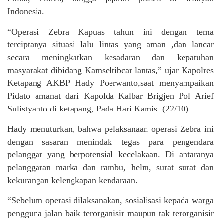
Indonesia.
“Operasi Zebra Kapuas tahun ini dengan tema
terciptanya situasi lalu lintas yang aman ,dan lancar
secara meningkatkan kesadaran dan kepatuhan
masyarakat dibidang Kamseltibcar lantas,” ujar Kapolres
Ketapang AKBP Hady Poerwanto,saat menyampaikan
Pidato amanat dari Kapolda Kalbar Brigjen Pol Arief
Sulistyanto di ketapang, Pada Hari Kamis. (22/10)
Hady menuturkan, bahwa pelaksanaan operasi Zebra ini
dengan sasaran menindak tegas para pengendara
pelanggar yang berpotensial kecelakaan. Di antaranya
pelanggaran marka dan rambu, helm, surat surat dan
kekurangan kelengkapan kendaraan.
“Sebelum operasi dilaksanakan, sosialisasi kepada warga
pengguna jalan baik terorganisir maupun tak terorganisir