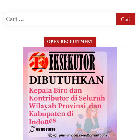
OPEN RECRUITMENT