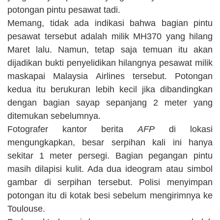
potongan pintu pesawat tadi.
Memang, tidak ada indikasi bahwa bagian pintu
pesawat tersebut adalah milik MH370 yang hilang
Maret lalu. Namun, tetap saja temuan itu akan
dijadikan bukti penyelidikan hilangnya pesawat milik
maskapai Malaysia Airlines tersebut. Potongan
kedua itu berukuran lebih kecil jika dibandingkan
dengan bagian sayap sepanjang 2 meter yang
ditemukan sebelumnya.
Fotografer kantor berita
AFP
di lokasi
mengungkapkan, besar serpihan kali ini hanya
sekitar 1 meter persegi. Bagian pegangan pintu
masih dilapisi kulit. Ada dua ideogram atau simbol
gambar di serpihan tersebut. Polisi menyimpan
potongan itu di kotak besi sebelum mengirimnya ke
Toulouse.