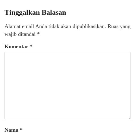
Tinggalkan Balasan
Alamat email Anda tidak akan dipublikasikan.
Ruas yang
wajib ditandai
*
Komentar
*
Nama
*