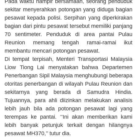
Pada waktu hampir bersamaan, seorang penduduk
sekitar menyerahkan potongan yang diduga bagian
pesawat kepada polisi. Serpihan yang diperkirakan
bagian dari pintu pesawat tersebut memiliki panjang
70 sentimeter. Penduduk di area pantai Pulau
Reunion memang tengah ramai-ramai ikut
membantu mencari potongan pesawat.
Di tempat terpisah, Menteri Transportasi Malaysia
Liow Tiong Lai menyatakan bahwa Departemen
Penerbangan Sipil Malaysia menghubungi beberapa
otoritas penerbangan di wilayah Pulau Reunion dan
sekitarnya yang berada di Samudra Hindia.
Tujuannya, para ahli diizinkan melakukan analisis
lebih jauh bila ada potongan pesawat lagi yang
terempas ke pantai. ’’Ini akan memberikan kami
lebih banyak petunjuk terkait dengan hilangnya
pesawat MH370,’’ tutur dia.