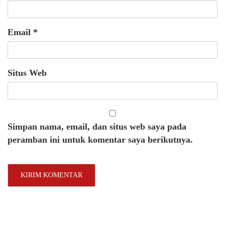
Email
*
Situs Web
Simpan nama, email, dan situs web saya pada
peramban ini untuk komentar saya berikutnya.