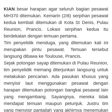
KIAN
besar harapan agar seluruh bagian pesawat
MH370 ditemukan. Kemarin (2/8) serpihan pesawat
kedua kembali ditemukan di Kota St Denis, Pulau
Reunion, Prancis. Lokasi serpihan kedua itu
berdekatan dengan temuan pertama.
Tim penyelidik menduga, yang ditemukan kali ini
merupakan pintu pesawat. Temuan tersebut
langsung dibawa ke Toulouse, Prancis.
Sejak potongan sayap ditemukan di Pulau Reunion,
tim penyelidik memang diterjunkan langsung untuk
melakukan pencarian. Ada pasukan khusus yang
menyisir laut menggunakan pesawat dengan
harapan ditemukan potongan bangkai pesawat lain
yang mengambang. Sayangnya, mereka tidak
mendapat temuan maupun petunjuk. Justru tim
yang menyisir pantailah yang akhirnya menemukan